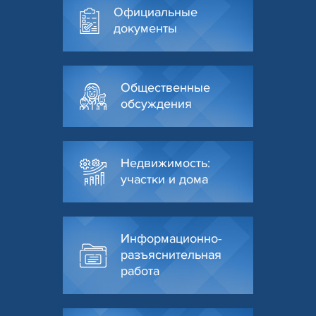
Официальные
документы
Общественные
обсуждения
Недвижимость:
участки и дома
Информационно-
разъяснительная
работа