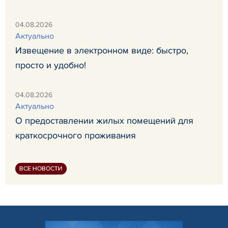
04.08.2026
Актуально
Извещение в электронном виде: быстро,
просто и удобно!
04.08.2026
Актуально
О предоставлении жилых помещений для
краткосрочного проживания
ВСЕ НОВОСТИ