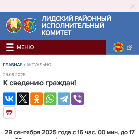
ЛИДСКИЙ РАЙОННЫЙ
ИСПОЛНИТЕЛЬНЫЙ
КОМИТЕТ
ГЛАВНАЯ
/
АКТУАЛЬНО
29.09.2025
К сведению граждан!
29 сентября 2025 года с 16 час. 00 мин. до 17