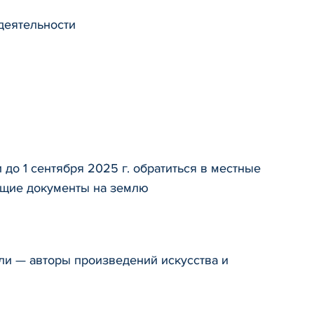
деятельности
о 1 сентября 2025 г. обратиться в местные
ющие документы на землю
ли — авторы произведений искусства и