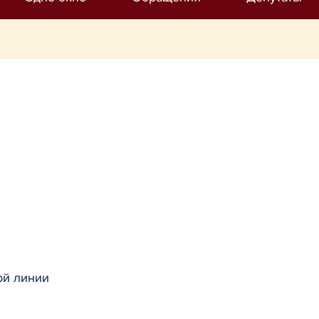
ой линии