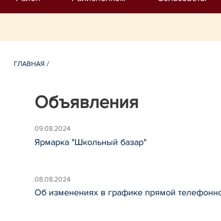
ГЛАВНАЯ
/
Объявления
09.08.2024
Ярмарка "Школьный базар"
08.08.2024
Об изменениях в графике прямой телефонн