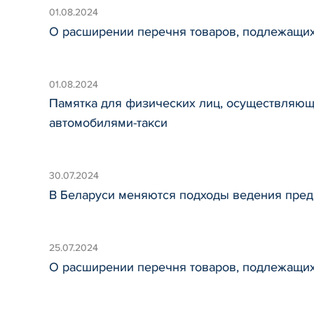
01.08.2024
О расширении перечня товаров, подлежащи
01.08.2024
Памятка для физических лиц, осуществляющ
автомобилями-такси
30.07.2024
В Беларуси меняются подходы ведения предп
25.07.2024
О расширении перечня товаров, подлежащи