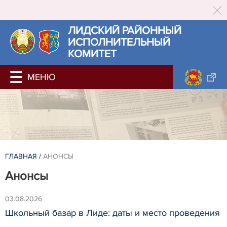
ЛИДСКИЙ РАЙОННЫЙ
ИСПОЛНИТЕЛЬНЫЙ
КОМИТЕТ
ГЛАВНАЯ
/
АНОНСЫ
Анонсы
03.08.2026
Школьный базар в Лиде: даты и место проведения