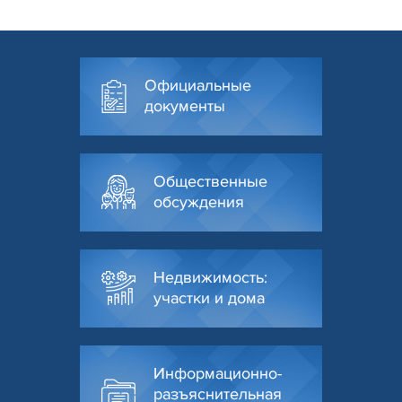
Официальные
документы
Общественные
обсуждения
Недвижимость:
участки и дома
Информационно-
разъяснительная