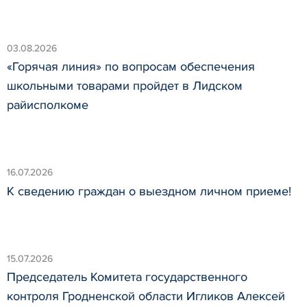
03.08.2026
«Горячая линия» по вопросам обеспечения
школьными товарами пройдет в Лидском
райисполкоме
16.07.2026
К сведению граждан о выездном личном приеме!
15.07.2026
Председатель Комитета государственного
контроля Гродненской области Игликов Алексей