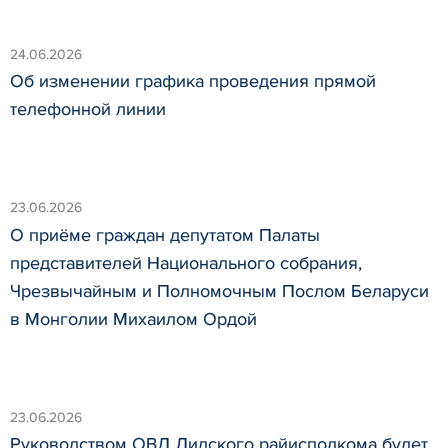
24.06.2026
Об изменении графика проведения прямой
телефонной линии
23.06.2026
О приёме граждан депутатом Палаты
представителей Национального собрания,
Чрезвычайным и Полномочным Послом Беларуси
в Монголии Михаилом Ордой
23.06.2026
Руководством ОВД Лидского райисполкома будет