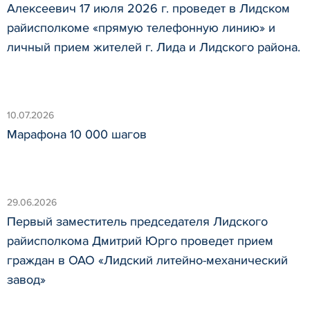
Алексеевич 17 июля 2026 г. проведет в Лидском
райисполкоме «прямую телефонную линию» и
личный прием жителей г. Лида и Лидского района.
10.07.2026
Марафона 10 000 шагов
29.06.2026
Первый заместитель председателя Лидского
райисполкома Дмитрий Юрго проведет прием
граждан в ОАО «Лидский литейно-механический
завод»