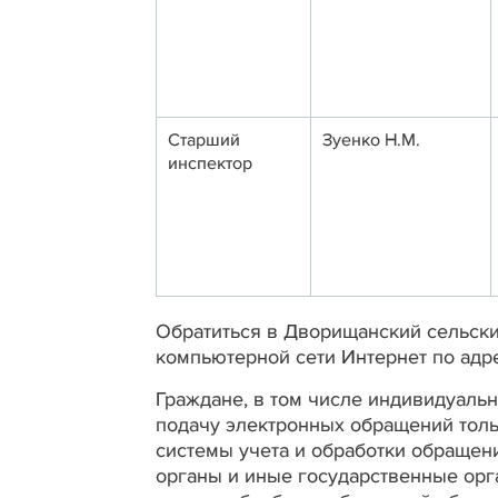
Старший
Зуенко Н.М.
инспектор
Обратиться в Дворищанский сельски
компьютерной сети Интернет по адр
Граждане, в том числе индивидуаль
подачу электронных обращений толь
системы учета и обработки обращен
органы и иные государственные орга