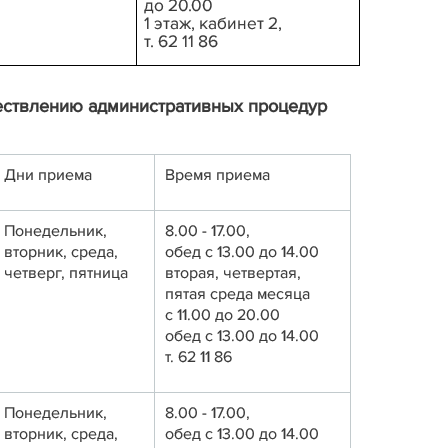
до 20.00
1 этаж, кабинет 2,
т. 62 11 86
ествлению административных процедур
Дни приема
Время приема
Понедельник,
8.00 - 17.00,
вторник, среда,
обед с 13.00 до 14.00
четверг, пятница
вторая, четвертая,
пятая среда месяца
с 11.00 до 20.00
обед с 13.00 до 14.00
т. 62 11 86
Понедельник,
8.00 - 17.00,
вторник, среда,
обед с 13.00 до 14.00