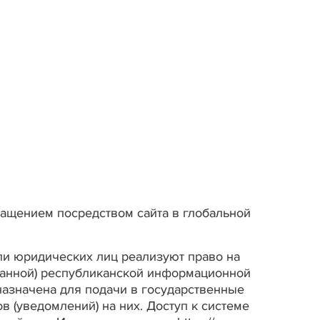
ащением посредством сайта в глобальной
ли юридических лиц реализуют право на
ванной) республиканской информационной
назначена для подачи в государственные
 (уведомлений) на них. Доступ к системе