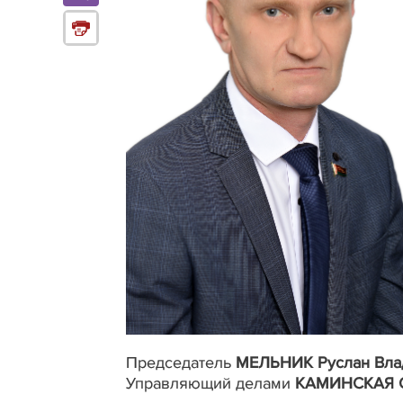
Председатель
МЕЛЬНИК
Руслан Вл
Управляющий делами
КАМИНСКАЯ