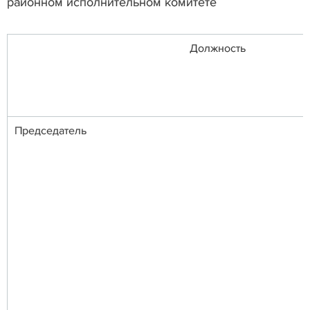
районном исполнительном комитете
Должность
Председатель