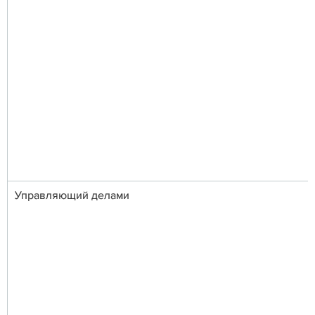
Управляющий делами