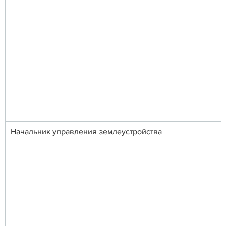
Начальник управления землеустройства