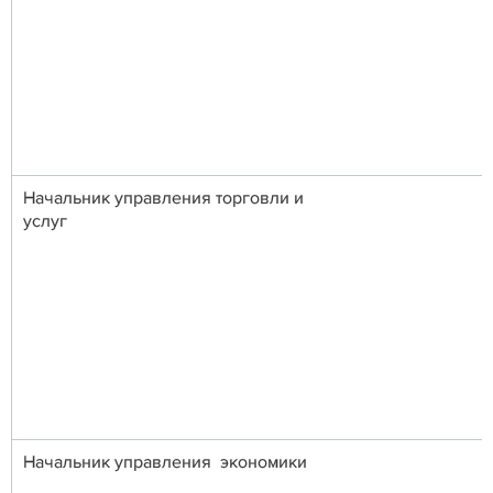
Начальник управления торговли и
услуг
Начальник управления экономики