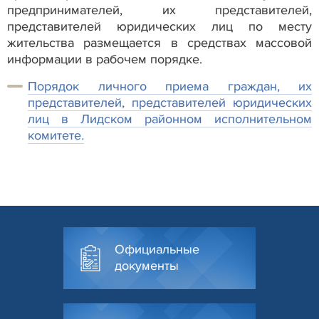
предпринимателей, их представителей,
представителей юридических лиц по месту
жительства размещается в средствах массовой
информации в рабочем порядке.
Порядок личного приема граждан, их
представителей, представителей юридических
лиц в Лидском районном исполнительном
комитете
.
Официальные
документы