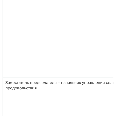
Заместитель председателя – начальник управления сельс
продовольствия