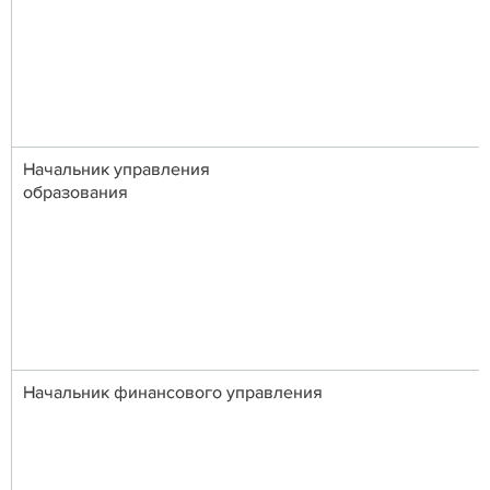
Начальник управления
образова
Начальник финансового управления