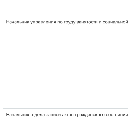
Начальник управления по труду занятости и социальной 
Начальник отдела записи актов гражданского состояния