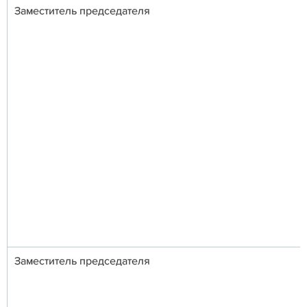
Заместитель председателя
Заместитель председателя