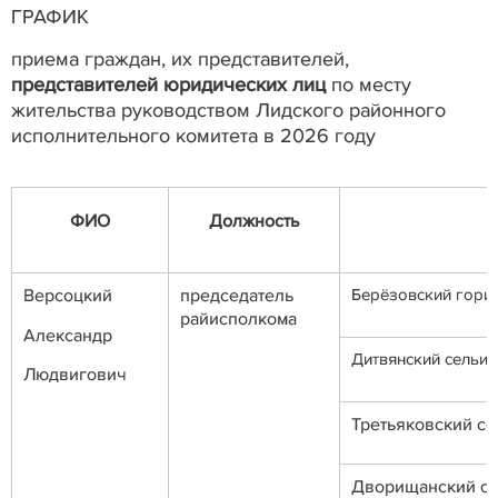
ГРАФИК
приема граждан, их представителей,
представителей юридических лиц
по месту
жительства руководством Лидского районного
исполнительного комитета в 2026 году
ФИО
Должность
Версоцкий
председатель
Берёзовский гори
райисполкома
Александр
Дитвянский сельи
Людвигович
Третьяковский с
Дворищанский с