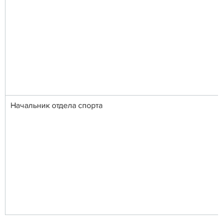
Начальник отдела спорта