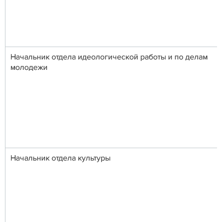
Начальник отдела идеологической работы и по делам
молод
Начальник отдела культуры