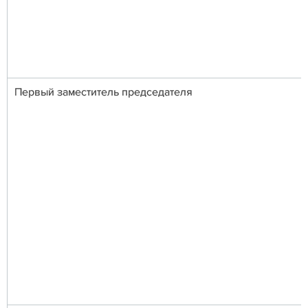
Первый заместитель председателя