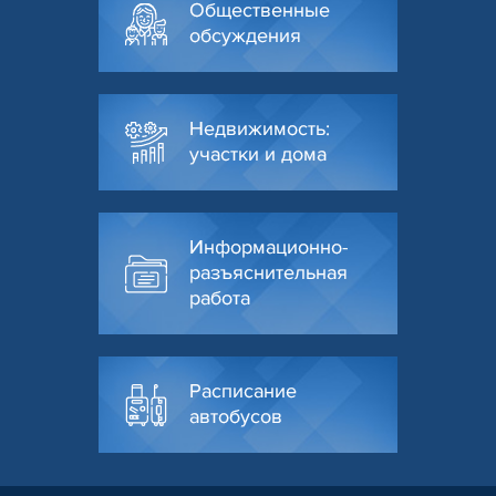
Общественные
обсуждения
Недвижимость:
участки и дома
Информационно-
разъяснительная
работа
Расписание
автобусов