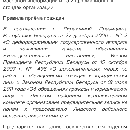
массовой информации и на информационных
стендах организаций.
Правила приёма граждан
В соответствии с Директивой Президента
Республики Беларусь от 27 декабря 2006 г. № 2
«О дебюрократизации государственного аппарата
и повышении качества обеспечения
жизнедеятельности населения», Указом
Президента Республики Беларусь от 15 октября
2007 г. № 498 «О дополнительных мерах по
работе с обращениями граждан и юридических
лиц» и Законом Республики Беларусь от 18 июля
2011 года «Об обращениях граждан и юридических
лиц» в Лидском районном исполнительном
комитете организована предварительная запись на
прием к председателю Лидского районного
исполнительного комитета.
Предварительная запись осуществляется отделом