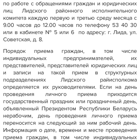
по работе с обращениями граждан и юридических
лиц Лидского районного исполнительного
комитета каждую первую и третью среду месяца с
9.00 часов до 12.00 часов по телефону 53 40 30
или в кабинете № 5 или 6 по адресу: г. Лида, ул.
Советская, д. 8.
Порядок приема граждан, в том числе
индивидуальных предпринимателей, их
представителей, представителей юридических лиц
и записи на такой прием в структурных
подразделениях Лидского райисполкома
определяется их руководителями. Если на день
проведения личного приема приходится
государственный праздник или праздничный день,
объявленный Президентом Республики Беларусь
нерабочим, день проведения личного приема
переносится на следующий за ним рабочий день.
Информация о дате, времени и месте проведения
приема граждан, в том числе индивидуальных