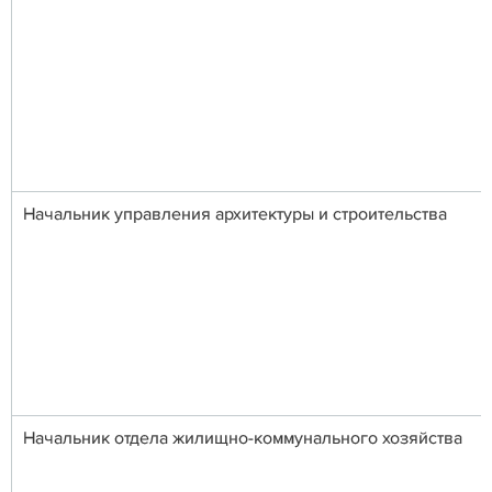
Начальник управления архитектуры и строительства
Начальник отдела жилищно-коммунального хозяйства