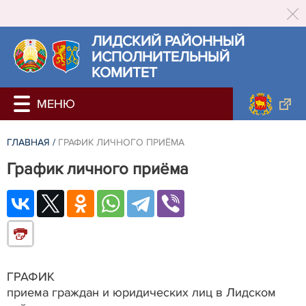
ЛИДСКИЙ РАЙОННЫЙ
ИСПОЛНИТЕЛЬНЫЙ
КОМИТЕТ
ГЛАВНАЯ
/
ГРАФИК ЛИЧНОГО ПРИЁМА
График личного приёма
ГРАФИК
приема граждан и юридических лиц в Лидском