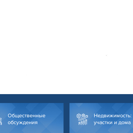
Общественные
Недвижимость:
обсуждения
участки и дома