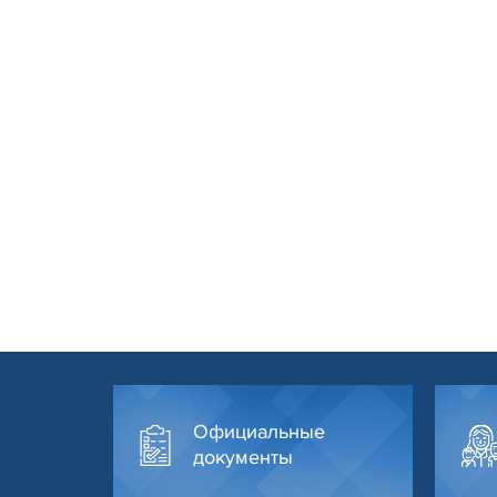
Официальные
документы