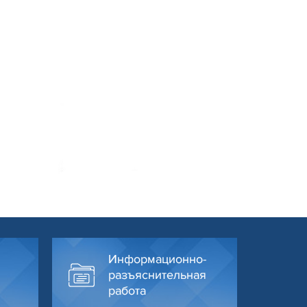
Информационно-
разъяснительная
работа