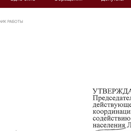
ФИК РАБОТЫ