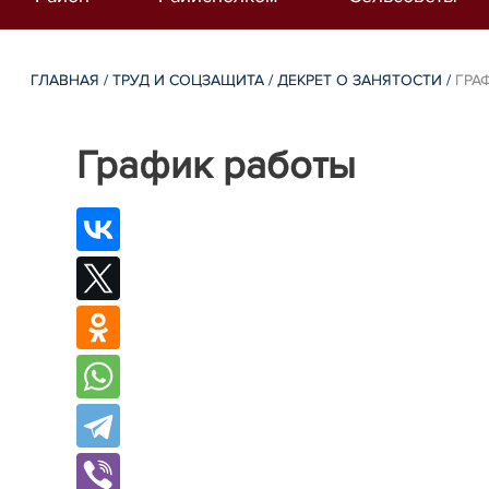
ГЛАВНАЯ
/
ТРУД И СОЦЗАЩИТА
/
ДЕКРЕТ О ЗАНЯТОСТИ
/
ГРА
График работы