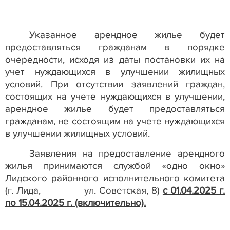
Указанное арендное жилье будет
предоставляться гражданам в порядке
очередности, исходя из даты постановки их на
учет нуждающихся в улучшении жилищных
условий. При отсутствии заявлений граждан,
состоящих на учете нуждающихся в улучшении,
арендное жилье будет предоставляться
гражданам, не состоящим на учете нуждающихся
в улучшении жилищных условий.
Заявления на предоставление арендного
жилья принимаются службой «одно окно»
Лидского районного исполнительного комитета
(г. Лида,
ул. Советская, 8)
с 01.04.2025 г.
по 15.04.2025 г. (включительно).