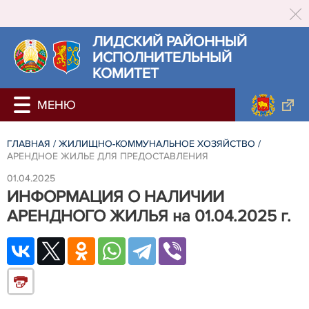
ЛИДСКИЙ РАЙОННЫЙ
ИСПОЛНИТЕЛЬНЫЙ
КОМИТЕТ
ГЛАВНАЯ
/
ЖИЛИЩНО-КОММУНАЛЬНОЕ ХОЗЯЙСТВО
/
АРЕНДНОЕ ЖИЛЬЕ ДЛЯ ПРЕДОСТАВЛЕНИЯ
01.04.2025
ИНФОРМАЦИЯ О НАЛИЧИИ
АРЕНДНОГО ЖИЛЬЯ на 01.04.2025 г.