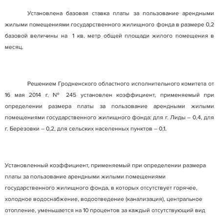
Установлена базовая ставка платы за пользование арендными
жилыми помещениями государственного жилищного фонда в размере 0,2
базовой величины на
1 кв. метр общей площади жилого помещения в
месяц.
Решением Гродненского областного исполнительного комитета от
16 мая 2014 г. № 245 установлен коэффициент, применяемый при
определении размера платы за пользование арендными жилыми
помещениями государственного жилищного фонда: для г. Лиды – 0,4, для
г. Березовки – 0,2, для сельских населенных пунктов – 0,1.
Установленный коэффициент, применяемый при определении размера
платы за пользование арендными жилыми помещениями
государственного жилищного фонда, в которых отсутствует горячее,
холодное водоснабжение, водоотведение (канализация), центральное
отопление, уменьшается на 10 процентов за каждый отсутствующий вид