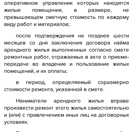
оперативном управлении которых находятся
жилые помещения, в размере, не
превышающем сметную стоимость по каждому
виду работ и материалов;
после подтверждения не позднее шести
месяцев со дня заключения договора найма
арендного жилья выполненных согласно смете
ремонтных работ, отражаемых в акте о приеме-
передаче во владение и пользование жилых
помещений, и их оплаты;
в период, определяемый соразмерно
стоимости ремонта, указанной в смете.
Наниматели арендного жилья вправе
произвести ремонт этого жилья самостоятельно
и (или) с привлечением иных лиц на договорных
условиях.