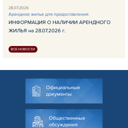
28.07.2026
Арендное жилье для предоставления
ИНФОРМАЦИЯ О НАЛИЧИИ АРЕНДНОГО
ЖИЛЬЯ на 28.07.2026 г.
ВСЕ НОВОСТИ
Официальные
документы
Общественные
обсуждения