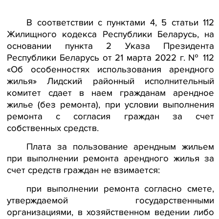
В соответствии с пунктами 4, 5 статьи 112
Жилищного кодекса Республики Беларусь, на
основании пункта 2 Указа Президента
Республики Беларусь от 21 марта 2022 г. № 112
«Об особенностях использования арендного
жилья» Лидский районный исполнительный
комитет сдает в наем гражданам арендное
жилье (без ремонта), при условии выполнения
ремонта с согласия граждан за счет
собственных средств.
Плата за пользование арендным жильем
при выполнении ремонта арендного жилья за
счет средств граждан не взимается:
при выполнении ремонта согласно смете,
утверждаемой государственными
организациями, в хозяйственном ведении либо