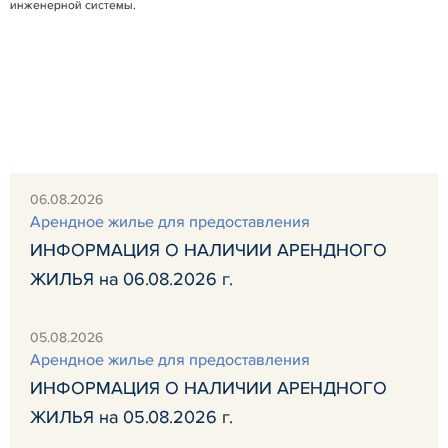
инженерной системы.
06.08.2026
Арендное жилье для предоставления
ИНФОРМАЦИЯ О НАЛИЧИИ АРЕНДНОГО
ЖИЛЬЯ на 06.08.2026 г.
05.08.2026
Арендное жилье для предоставления
ИНФОРМАЦИЯ О НАЛИЧИИ АРЕНДНОГО
ЖИЛЬЯ на 05.08.2026 г.