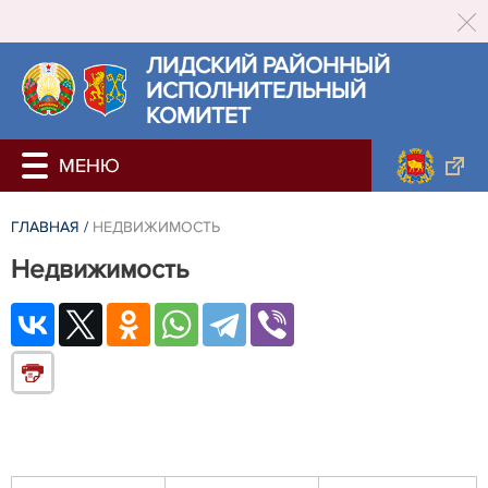
ЛИДСКИЙ РАЙОННЫЙ
ИСПОЛНИТЕЛЬНЫЙ
КОМИТЕТ
ГЛАВНАЯ
/
НЕДВИЖИМОСТЬ
Недвижимость