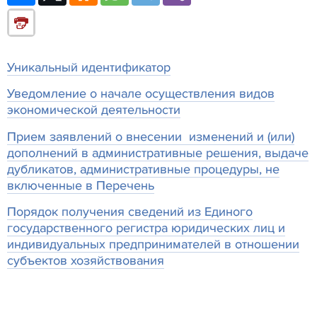
Уникальный идентификатор
Уведомление о начале осуществления видов
экономической деятельности
Прием заявлений о внесении изменений и (или)
дополнений в административные решения, выдаче
дубликатов, административные процедуры, не
включенные в Перечень
Порядок получения сведений из Единого
государственного регистра юридических лиц и
индивидуальных предпринимателей в отношении
субъектов хозяйствования