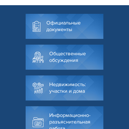
Официальные
документы
Общественные
обсуждения
Недвижимость:
участки и дома
Информационно-
разъяснительная
работа