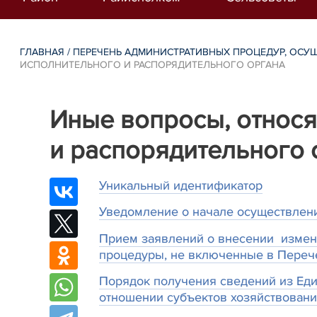
ГЛАВНАЯ
/
ПЕРЕЧЕНЬ АДМИНИСТРАТИВНЫХ ПРОЦЕДУР, ОСУ
ИСПОЛНИТЕЛЬНОГО И РАСПОРЯДИТЕЛЬНОГО ОРГАНА
Иные вопросы, относя
и распорядительного 
Уникальный идентификатор
Уведомление о начале осуществлен
Прием заявлений о внесении измене
процедуры, не включенные в Переч
Порядок получения сведений из Еди
отношении субъектов хозяйствован