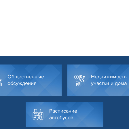
Общественные
Недвижимость:
обсуждения
участки и дома
Расписание
автобусов