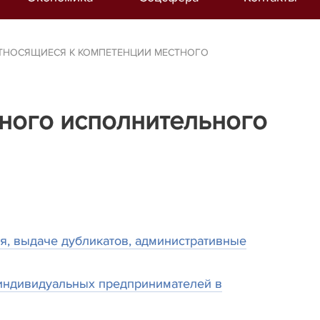
ТНОСЯЩИЕСЯ К КОМПЕТЕНЦИИ МЕСТНОГО
ного исполнительного
я, выдаче дубликатов, административные
 индивидуальных предпринимателей в