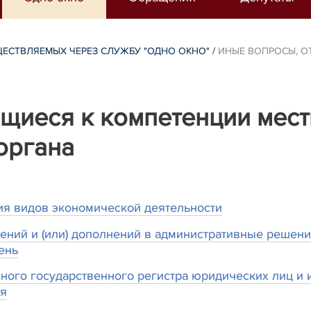
ЩЕСТВЛЯЕМЫХ ЧЕРЕЗ СЛУЖБУ "ОДНО ОКНО"
/
ИНЫЕ ВОПРОСЫ, О
щиеся к компетенции мест
органа
ия видов экономической деятельности
ний и (или) дополнений в административные решени
ень
ного государственного регистра юридических лиц и
ия