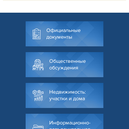
Официальные
документы
Общественные
обсуждения
Недвижимость:
участки и дома
Информационно-