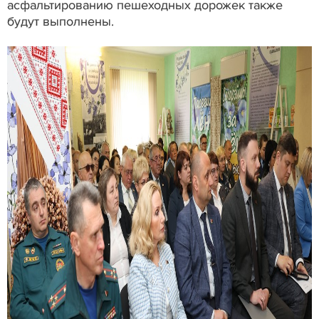
асфальтированию пешеходных дорожек также
будут выполнены.