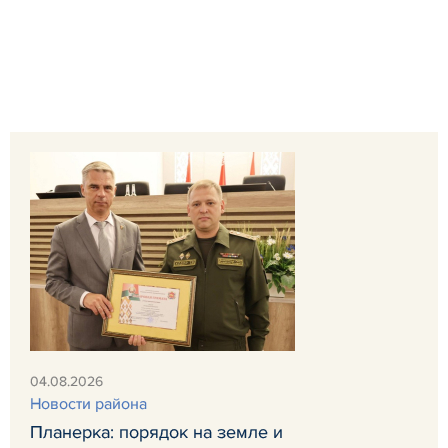
04.08.2026
Новости района
Планерка: порядок на земле и