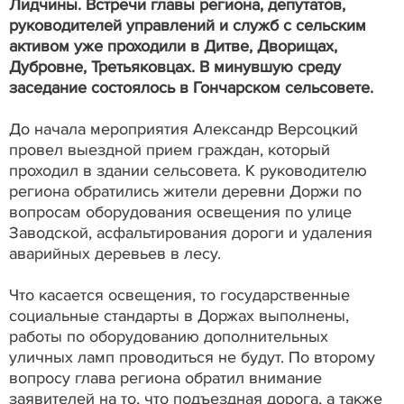
Лидчины. Встречи главы региона, депутатов,
руководителей управлений и служб с сельским
активом уже проходили в Дитве, Дворищах,
Дубровне, Третьяковцах. В минувшую среду
заседание состоялось в Гончарском сельсовете.
До начала мероприятия Александр Версоцкий
провел выездной прием граждан, который
проходил в здании сельсовета. К руководителю
региона обратились жители деревни Доржи по
вопросам оборудования освещения по улице
Заводской, асфальтирования дороги и удаления
аварийных деревьев в лесу.
Что касается освещения, то государственные
социальные стандарты в Доржах выполнены,
работы по оборудованию дополнительных
уличных ламп проводиться не будут. По второму
вопросу глава региона обратил внимание
заявителей на то, что подъездная дорога, а также