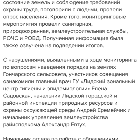
состояние земель и соблюдение требований
охраны труда, поговорили с людьми, провели
опрос населения. Кроме того, мониторинговые
мероприятия провели санитарная,
природоохранная, землеустроительная службы,
РОЧС и РОВД. Полученная информация была
также озвучена на подведении итогов.
С нарушениями, выявленными в ходе мониторинга
по вопросам наведения порядка на землях
Гончарского сельсовета, участников совещания
ознакомили главный врач ГУ «Лидский зональный
центр гигиены и эпидемиологии» Елена
Садовская, начальник Лидской городской и
районной инспекции природных ресурсов и
охраны окружающей среды Андрей Еремейчик и
начальник управления землеустройства
райисполкома Александр Евтух.
Начальник отдела по работе с обращениями