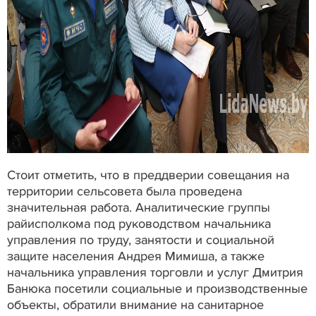
Стоит отметить, что в преддверии совещания на
территории сельсовета была проведена
значительная работа. Аналитические группы
райисполкома под руководством начальника
управления по труду, занятости и социальной
защите населения Андрея Мимиша, а также
начальника управления торговли и услуг Дмитрия
Банюка посетили социальные и производственные
объекты, обратили внимание на санитарное