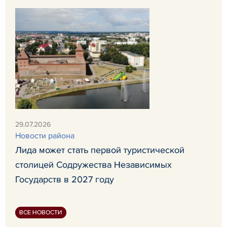
29.07.2026
Новости района
Лида может стать первой туристической
столицей Содружества Независимых
Государств в 2027 году
ВСЕ НОВОСТИ