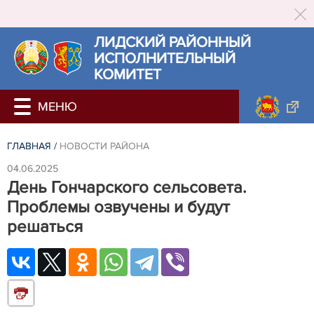
ЛИДСКИЙ РАЙОННЫЙ
ИСПОЛНИТЕЛЬНЫЙ
КОМИТЕТ
ГЛАВНАЯ
/
НОВОСТИ РАЙОНА
04.06.2025
День Гончарского сельсовета.
Проблемы озвучены и будут
решаться