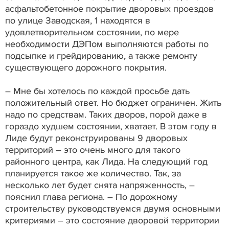
асфальтобетонное покрытие дворовых проездов
по улице Заводская, 1 находятся в
удовлетворительном состоянии, по мере
необходимости ДЭПом выполняются работы по
подсыпке и грейдированию, а также ремонту
существующего дорожного покрытия.
– Мне бы хотелось по каждой просьбе дать
положительный ответ. Но бюджет ограничен. Жить
надо по средствам. Таких дворов, порой даже в
гораздо худшем состоянии, хватает. В этом году в
Лиде будут реконструированы 9 дворовых
территорий – это очень много для такого
районного центра, как Лида. На следующий год
планируется такое же количество. Так, за
несколько лет будет снята напряженность, –
пояснил глава региона. – По дорожному
строительству руководствуемся двумя основными
критериями – это состояние дворовой территории