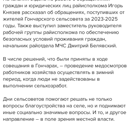
граждан и юридических лиц райисполкома Игорь
Князев рассказал об обращениях, поступивших от
жителей Гончарского сельсовета за 2023-2025
годы. Также выступил заместитель руководителя
рабочей группы райисполкома по обеспечению
безопасных условий проживания граждан,
начальник райотдела МЧС Дмитрий Белявский.
В числе решений, что были приняты в ходе
совещания в Гончарах, – проведение медосмотров
работников хозяйства осуществлять в зимний
период, когда люди не задействованы в
выполнении сельхозработ.
Дни сельсоветов помогают решать не только
вопросы благоустройства на селе, но и поднимают
иные социально значимые вопросы. И то, и другое
направление – в поле зрения местной власти.