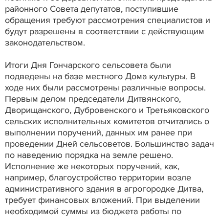
районного Совета депутатов, поступившие
обращения требуют рассмотрения специалистов и
будут разрешены в соответствии с действующим
законодательством.
Итоги Дня Гончарского сельсовета были
подведены на базе местного Дома культуры. В
ходе них были рассмотрены различные вопросы.
Первым делом председатели Дитвянского,
Дворищанского, Дубровенского и Третьяковского
сельских исполнительных комитетов отчитались о
выполнении поручений, данных им ранее при
проведении Дней сельсоветов. Большинство задач
по наведению порядка на земле решено.
Исполнение же некоторых поручений, как,
например, благоустройство территории возле
административного здания в агрогородке Дитва,
требует финансовых вложений. При выделении
необходимой суммы из бюджета работы по