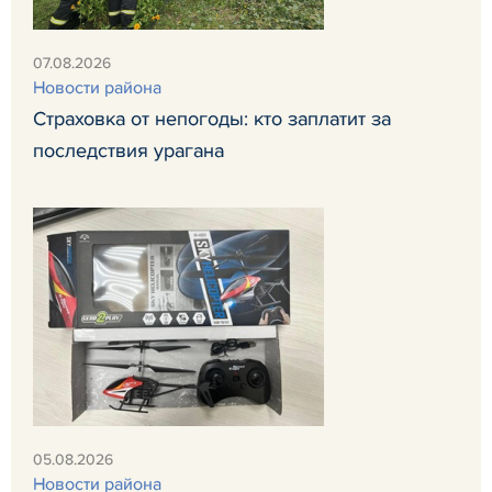
07.08.2026
Новости района
Страховка от непогоды: кто заплатит за
последствия урагана
05.08.2026
Новости района