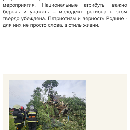
мероприятия. Национальные атрибуты важно
беречь и уважать – молодежь региона в этом
твердо убеждена. Патриотизм и верность Родине -
для них не просто слова, а стиль жизни.