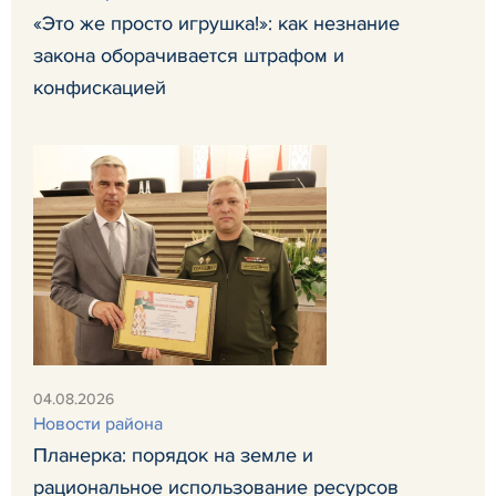
«Это же просто игрушка!»: как незнание
закона оборачивается штрафом и
конфискацией
04.08.2026
Новости района
Планерка: порядок на земле и
рациональное использование ресурсов