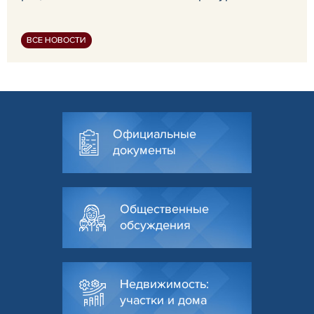
ВСЕ НОВОСТИ
Официальные
документы
Общественные
обсуждения
Недвижимость:
участки и дома