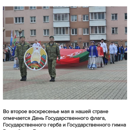
Во второе воскресенье мая в нашей стране
отмечается День Государственного флага,
Государственного герба и Государственного гимна