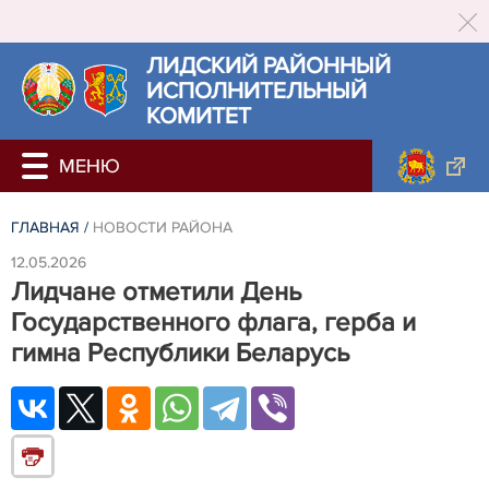
ЛИДСКИЙ РАЙОННЫЙ
ИСПОЛНИТЕЛЬНЫЙ
КОМИТЕТ
ГЛАВНАЯ
/
НОВОСТИ РАЙОНА
12.05.2026
Лидчане отметили День
Государственного флага, герба и
гимна Республики Беларусь