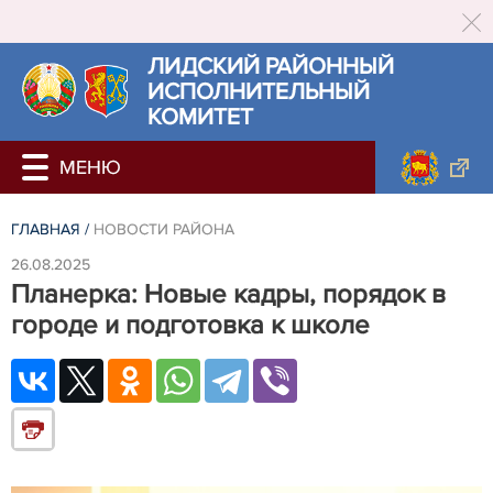
ЛИДСКИЙ РАЙОННЫЙ
ИСПОЛНИТЕЛЬНЫЙ
КОМИТЕТ
ГЛАВНАЯ
/
НОВОСТИ РАЙОНА
26.08.2025
Планерка: Новые кадры, порядок в
городе и подготовка к школе