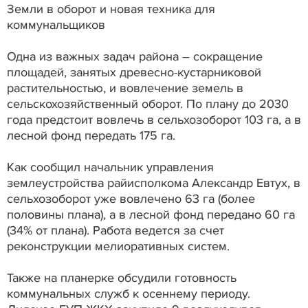
Земли в оборот и новая техника для
коммунальщиков
Одна из важных задач района – сокращение
площадей, занятых древесно-кустарниковой
растительностью, и вовлечение земель в
сельскохозяйственный оборот. По плану до 2030
года предстоит вовлечь в сельхозоборот 103 га, а в
лесной фонд передать 175 га.
Как сообщил начальник управления
землеустройства райисполкома Александр Евтух, в
сельхозоборот уже вовлечено 63 га (более
половины плана), а в лесной фонд передано 60 га
(34% от плана). Работа ведется за счет
реконструкции мелиоративных систем.
Также на планерке обсудили готовность
коммунальных служб к осеннему периоду.