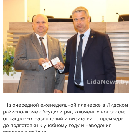
На очередной еженедельной планерке в Лидском
райисполкоме обсудили ряд ключевых вопросов:
от кадровых назначений и визита вице-премьера
до подготовки к учебному году и наведения
порядка в районе.