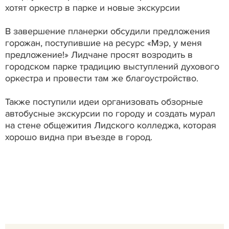
хотят оркестр в парке и новые экскурсии
В завершение планерки обсудили предложения
горожан, поступившие на ресурс «Мэр, у меня
предложение!» Лидчане просят возродить в
городском парке традицию выступлений духового
оркестра и провести там же благоустройство.
Также поступили идеи организовать обзорные
автобусные экскурсии по городу и создать мурал
на стене общежития Лидского колледжа, которая
хорошо видна при въезде в город.