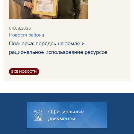
04.08.2026
Новости района
Планерка: порядок на земле и
рациональное использование ресурсов
ВСЕ НОВОСТИ
Официальные
документы