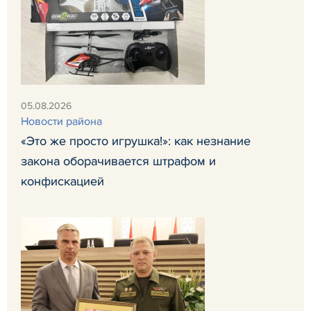
05.08.2026
Новости района
«Это же просто игрушка!»: как незнание
закона оборачивается штрафом и
конфискацией