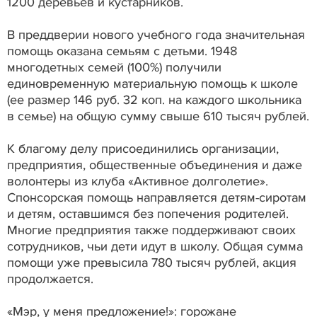
1200 деревьев и кустарников.
В преддверии нового учебного года значительная
помощь оказана семьям с детьми. 1948
многодетных семей (100%) получили
единовременную материальную помощь к школе
(ее размер 146 руб. 32 коп. на каждого школьника
в семье) на общую сумму свыше 610 тысяч рублей.
К благому делу присоединились организации,
предприятия, общественные объединения и даже
волонтеры из клуба «Активное долголетие».
Спонсорская помощь направляется детям-сиротам
и детям, оставшимся без попечения родителей.
Многие предприятия также поддерживают своих
сотрудников, чьи дети идут в школу. Общая сумма
помощи уже превысила 780 тысяч рублей, акция
продолжается.
«Мэр, у меня предложение!»: горожане