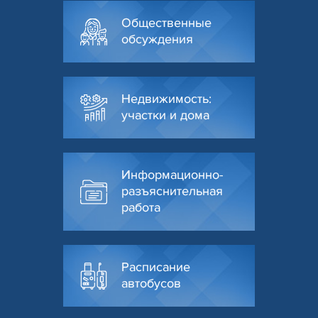
Общественные
обсуждения
Недвижимость:
участки и дома
Информационно-
разъяснительная
работа
Расписание
автобусов