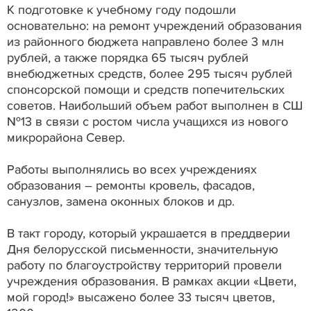
К подготовке к учебному году подошли
основательно: на ремонт учреждений образования
из районного бюджета направлено более 3 млн
рублей, а также порядка 65 тысяч рублей
внебюджетных средств, более 295 тысяч рублей
спонсорской помощи и средств попечительских
советов. Наибольший объем работ выполнен в СШ
№13 в связи с ростом числа учащихся из нового
микрорайона Север.
Работы выполнялись во всех учреждениях
образования – ремонты кровель, фасадов,
санузлов, замена оконных блоков и др.
В такт городу, который украшается в преддверии
Дня белорусской письменности, значительную
работу по благоустройству территорий провели
учреждения образования. В рамках акции «Цвети,
мой город!» высажено более 33 тысяч цветов,