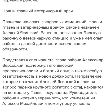
Новый главный ветеринарный врач
Планерка началась с кадровых изменений. Новым
главным ветеринарным врачом района назначен
Алексей Ясинский. Ранее он возглавлял Лидскую
районную ветеринарную станцию и уже имел опыт
работы в данной должности исполняющим
обязанности.
Представляя специалиста, глава района Александр
Версоцкий подчеркнул его высокий
профессионализм и богатый опыт, а также особую
ответственность в новой должности. Направление,
которое возглавит Алексей Ясинский (включая
вопрос падежа крупного рогатого скота), находится
на контроле у Главы государства. Руководитель
района выразил уверенность, что компетенции
Алексея Михайловича помогут ему успешно