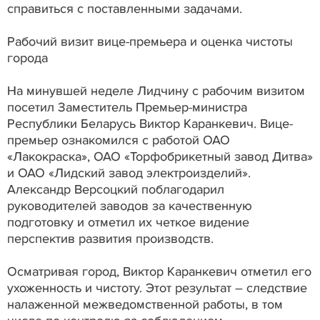
справиться с поставленными задачами.
Рабочий визит вице-премьера и оценка чистоты
города
На минувшей неделе Лидчину с рабочим визитом
посетил Заместитель Премьер-министра
Республики Беларусь Виктор Каранкевич. Вице-
премьер ознакомился с работой ОАО
«Лакокраска», ОАО «Торфобрикетный завод Дитва»
и ОАО «Лидский завод электроизделий».
Александр Версоцкий поблагодарил
руководителей заводов за качественную
подготовку и отметил их четкое видение
перспектив развития производств.
Осматривая город, Виктор Каранкевич отметил его
ухоженность и чистоту. Этот результат – следствие
налаженной межведомственной работы, в том