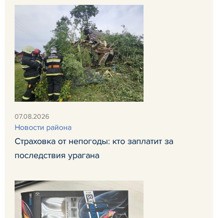
07.08.2026
Новости района
Страховка от непогоды: кто заплатит за
последствия урагана