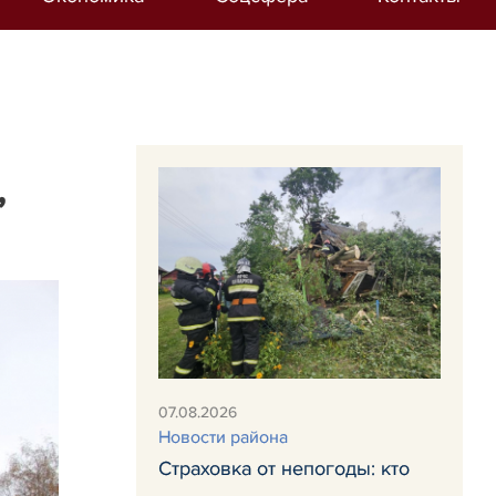
,
07.08.2026
Новости района
Страховка от непогоды: кто