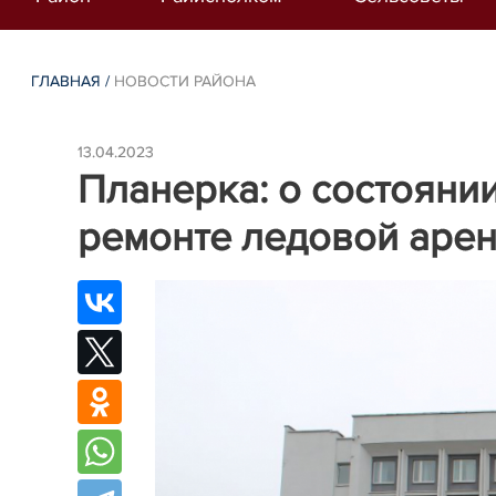
ГЛАВНАЯ
/
НОВОСТИ РАЙОНА
13.04.2023
Планерка: о состояни
ремонте ледовой арен