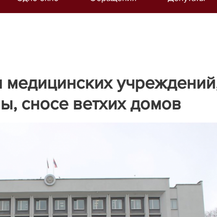
и медицинских учреждений
ы, сносе ветхих домов