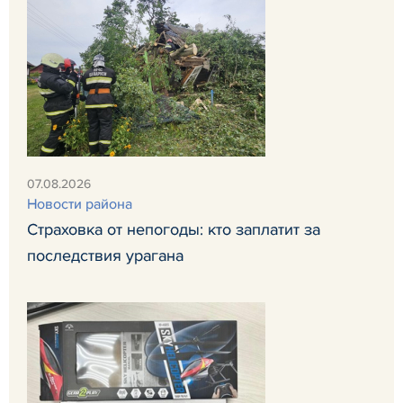
07.08.2026
Новости района
Страховка от непогоды: кто заплатит за
последствия урагана