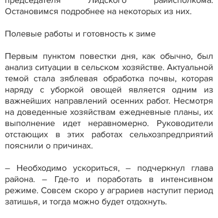
Остановимся подробнее на некоторых из них.
Полевые работы и готовность к зиме
Первым пунктом повестки дня, как обычно, был
анализ ситуации в сельском хозяйстве. Актуальной
темой стала зяблевая обработка почвы, которая
наряду с уборкой овощей является одним из
важнейших направлений осенних работ. Несмотря
на доведенные хозяйствам ежедневные планы, их
выполнение идет неравномерно. Руководители
отстающих в этих работах сельхозпредприятий
пояснили о причинах.
– Необходимо ускориться, – подчеркнул глава
района. – Где-то и поработать в интенсивном
режиме. Совсем скоро у аграриев наступит период
затишья, и тогда можно будет отдохнуть.