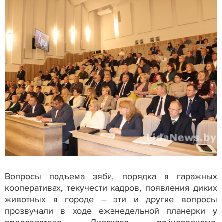
Вопросы подъема зяби, порядка в гаражных
кооперативах, текучести кадров, появления диких
животных в городе – эти и другие вопросы
прозвучали в ходе еженедельной планерки у
председателя Лидского райисполкома.