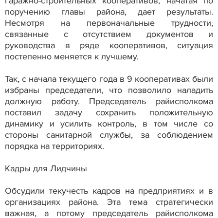
гаражно-строительных кооперативов, начатая по
поручению главы района, дает результаты.
Несмотря на первоначальные трудности,
связанные с отсутствием документов и
руководства в ряде кооперативов, ситуация
постепенно меняется к лучшему.
Так, с начала текущего года в 9 кооперативах были
избраны председатели, что позволило наладить
должную работу. Председатель райисполкома
поставил задачу сохранить положительную
динамику и усилить контроль, в том числе со
стороны санитарной службы, за соблюдением
порядка на территориях.
Кадры для Лидчины
Обсудили текучесть кадров на предприятиях и в
организациях района. Эта тема стратегически
важная, а потому председатель райисполкома