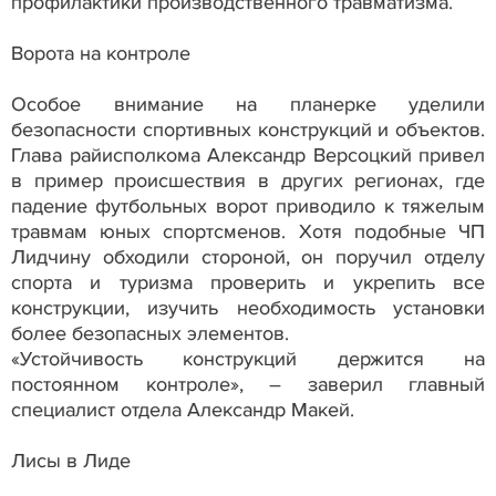
профилактики производственного травматизма.
Ворота на контроле
Особое внимание на планерке уделили
безопасности спортивных конструкций и объектов.
Глава райисполкома Александр Версоцкий привел
в пример происшествия в других регионах, где
падение футбольных ворот приводило к тяжелым
травмам юных спортсменов. Хотя подобные ЧП
Лидчину обходили стороной, он поручил отделу
спорта и туризма проверить и укрепить все
конструкции, изучить необходимость установки
более безопасных элементов.
«Устойчивость конструкций держится на
постоянном контроле», – заверил главный
специалист отдела Александр Макей.
Лисы в Лиде