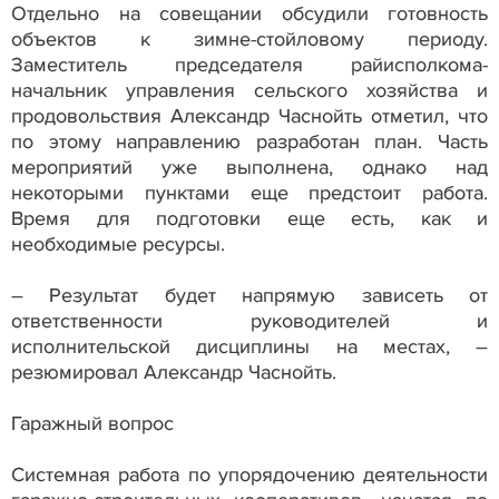
Отдельно на совещании обсудили готовность
объектов к зимне-стойловому периоду.
Заместитель председателя райисполкома-
начальник управления сельского хозяйства и
продовольствия Александр Часнойть отметил, что
по этому направлению разработан план. Часть
мероприятий уже выполнена, однако над
некоторыми пунктами еще предстоит работа.
Время для подготовки еще есть, как и
необходимые ресурсы.
– Результат будет напрямую зависеть от
ответственности руководителей и
исполнительской дисциплины на местах, –
резюмировал Александр Часнойть.
Гаражный вопрос
Системная работа по упорядочению деятельности