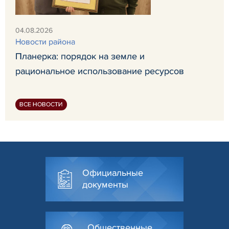
04.08.2026
Новости района
Планерка: порядок на земле и
рациональное использование ресурсов
ВСЕ НОВОСТИ
Официальные
документы
Общественные