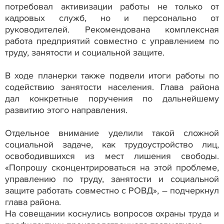
потребовал активизации работы не только от
кадровых служб, но и персонально от
руководителей. Рекомендована комплексная
работа предприятий совместно с управлением по
труду, занятости и социальной защите.
В ходе планерки также подвели итоги работы по
содействию занятости населения. Глава района
дал конкретные поручения по дальнейшему
развитию этого направления.
Отдельное внимание уделили такой сложной
социальной задаче, как трудоустройство лиц,
освободившихся из мест лишения свободы.
«Попрошу сконцентрироваться на этой проблеме,
управлению по труду, занятости и социальной
защите работать совместно с РОВД», – подчеркнул
глава района.
На совещании коснулись вопросов охраны труда и