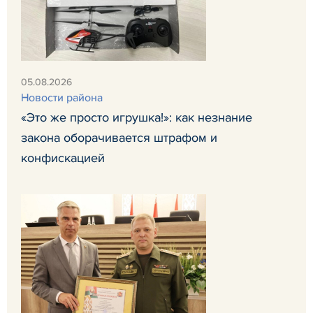
05.08.2026
Новости района
«Это же просто игрушка!»: как незнание
закона оборачивается штрафом и
конфискацией