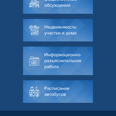
обсуждения
Недвижимость:
участки и дома
Информационно-
разъяснительная
работа
Расписание
автобусов