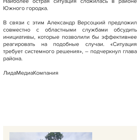
Наиболее острая ситуация сложилась в районе
Южного городка.
В связи с этим Александр Версоцкий предложил
совместно с областными службами обсудить
инициативы, которые позволили бы эффективнее
реагировать на подобные случаи. «Ситуация
требует системного решения», – подчеркнул глава
района.
ЛидаМедиаКомпания