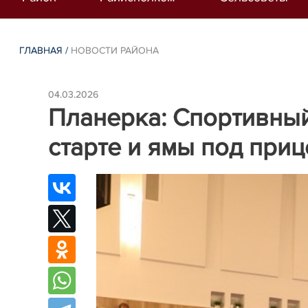
ГЛАВНАЯ
/
НОВОСТИ РАЙОНА
04.03.2026
Планерка: Спортивный
старте и ямы под при