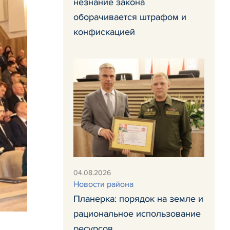
незнание закона
оборачивается штрафом и
конфискацией
04.08.2026
Новости района
Планерка: порядок на земле и
рациональное использование
ресурсов