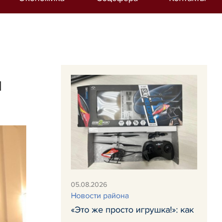
м
05.08.2026
Новости района
«Это же просто игрушка!»: как