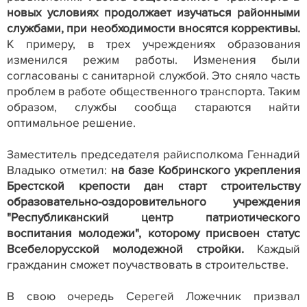
новых условиях продолжает изучаться районными
службами, при необходимости вносятся коррективы.
К примеру, в трех учреждениях образования
изменился режим работы. Изменения были
согласованы с санитарной службой. Это сняло часть
проблем в работе общественного транспорта. Таким
образом, службы сообща стараются найти
оптимальное решение.
Заместитель председателя райисполкома Геннадий
Владыко отметил:
на базе Кобринского укрепления
Брестской крепости дан старт строительству
образовательно-оздоровительного учреждения
"Республиканский центр патриотического
воспитания молодежи", которому присвоен статус
Всебелорусской молодежной стройки.
Каждый
гражданин сможет поучаствовать в строительстве.
В свою очередь Серегей Ложечник призвал