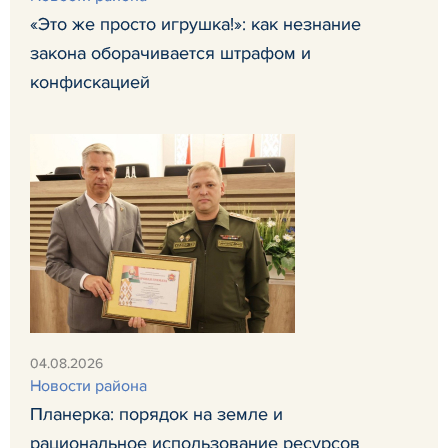
«Это же просто игрушка!»: как незнание
закона оборачивается штрафом и
конфискацией
04.08.2026
Новости района
Планерка: порядок на земле и
рациональное использование ресурсов