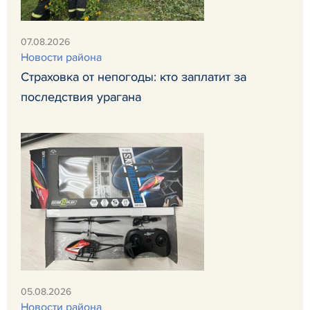
07.08.2026
Новости района
Страховка от непогоды: кто заплатит за
последствия урагана
05.08.2026
Новости района