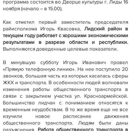
программа состоится во Дворце культуры г. Лиды 16
ноября (начало – в 15.00).
Как отметил первый заместитель председателя
райисполкома Игорь Квасовка,
Лидский район в
текущем году работает с хорошими экономическими
результатами в разрезе области и республики.
Выполняются доведенные целевые показатели.
В минувшую субботу Игорь Иванович провел
«Прямую телефонную линию». На нее поступило 20
звонков, большая часть из которых касалась сферы
ЖКХ и транспорта. В особенности людей волновали
изменения работы общественного транспорта в
связи с закрытием участка ул. Красноармейской.
Большинство лидчан с пониманием относятся к
временным неудобствам. В то же время еще не все
изучили новое расписание движения
общественного транспорта. Людям были даны
разъяснения.
Работа общественного транспорта в