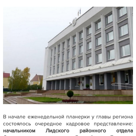
В начале еженедельной планерки у главы региона
состоялось очередное кадровое представление:
начальником Лидского районного отдела