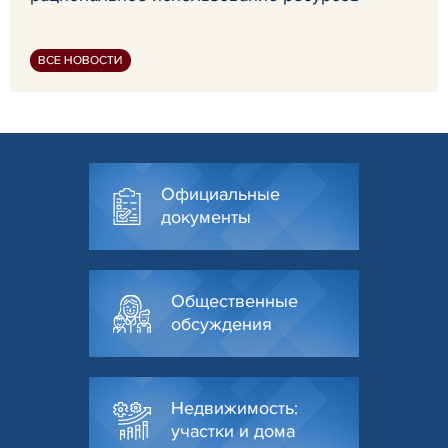
ВСЕ НОВОСТИ
Официальные
документы
Общественные
обсуждения
Недвижимость:
участки и дома