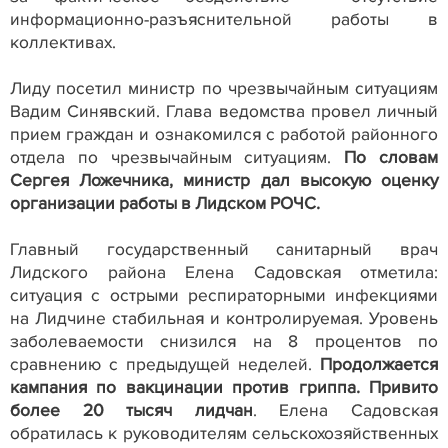
информационно-разъяснительной работы в
коллективах.
Лиду посетил министр по чрезвычайным ситуациям
Вадим Синявский. Глава ведомства провел личный
прием граждан и ознакомился с работой районного
отдела по чрезвычайным ситуациям.
По словам
Сергея Ложечника, министр дал высокую оценку
организации работы в Лидском РОЧС.
Главный государственный санитарный врач
Лидского района Елена Садовская отметила:
ситуация с острыми респираторными инфекциями
на Лидчине стабильная и контролируемая. Уровень
заболеваемости снизился на 8 процентов по
сравнению с предыдущей неделей.
Продолжается
кампания по вакцинации против гриппа.
Привито
более 20 тысяч лидчан
. Елена Садовская
обратилась к руководителям сельскохозяйственных