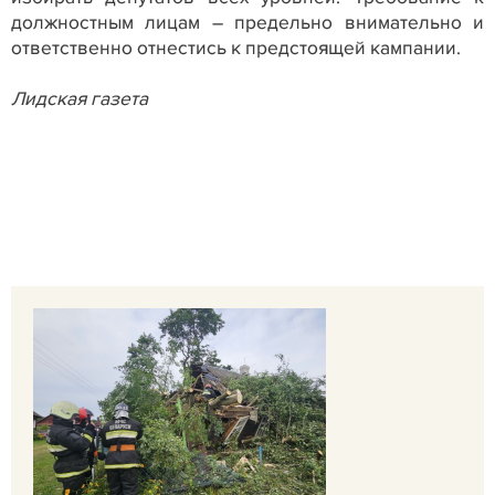
должностным лицам – предельно внимательно и
ответственно отнестись к предстоящей кампании.
Лидская газета