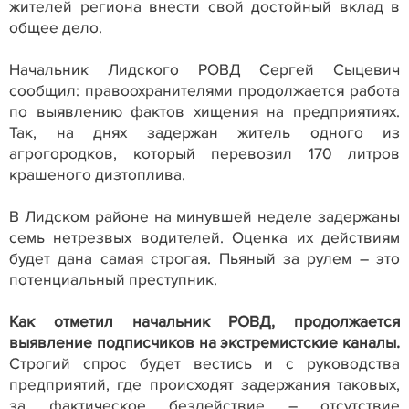
жителей региона внести свой достойный вклад в
общее дело.
Начальник Лидского РОВД Сергей Сыцевич
сообщил: правоохранителями продолжается работа
по выявлению фактов хищения на предприятиях.
Так, на днях задержан житель одного из
агрогородков, который перевозил 170 литров
крашеного дизтоплива.
В Лидском районе на минувшей неделе задержаны
семь нетрезвых водителей. Оценка их действиям
будет дана самая строгая. Пьяный за рулем – это
потенциальный преступник.
Как отметил начальник РОВД, продолжается
выявление подписчиков на экстремистские каналы.
Строгий спрос будет вестись и с руководства
предприятий, где происходят задержания таковых,
за фактическое бездействие – отсутствие