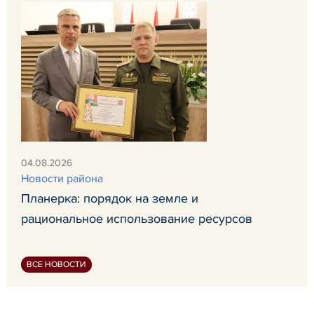
04.08.2026
Новости района
Планерка: порядок на земле и
рациональное использование ресурсов
ВСЕ НОВОСТИ