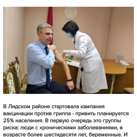
В Лидском районе стартовала кампания
вакцинации против гриппа - привить планируется
25% населения. В первую очередь это группы
риска: люди с хроническими заболеваниями, в
возрасте более шестидесяти лет, беременные. И