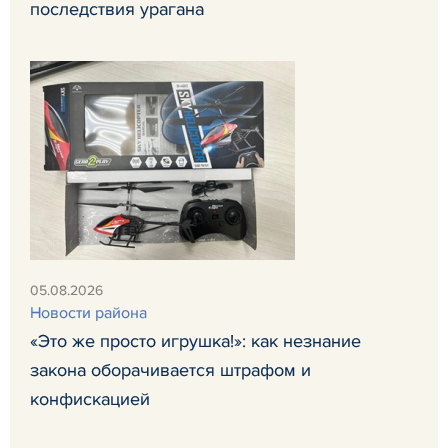
последствия урагана
05.08.2026
Новости района
«Это же просто игрушка!»: как незнание
закона оборачивается штрафом и
конфискацией