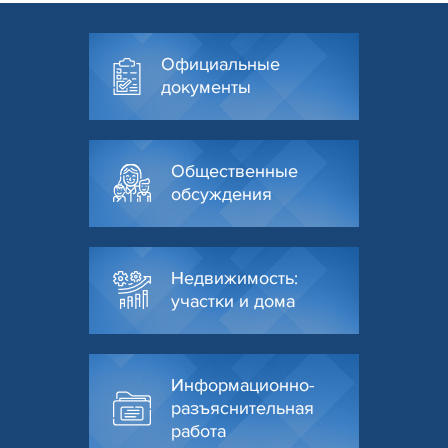
Официальные
документы
Общественные
обсуждения
Недвижимость:
участки и дома
Информационно-
разъяснительная
работа