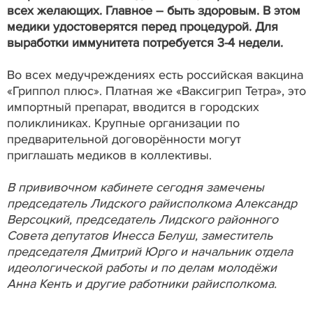
всех желающих. Главное – быть здоровым. В этом
медики удостоверятся перед процедурой. Для
выработки иммунитета потребуется 3-4 недели.
Во всех медучреждениях есть российская вакцина
«Гриппол плюс». Платная же «Ваксигрип Тетра», это
импортный препарат, вводится в городских
поликлиниках. Крупные организации по
предварительной договорённости могут
приглашать медиков в коллективы.
В прививочном кабинете сегодня замечены
председатель Лидского райисполкома Александр
Версоцкий, председатель Лидского районного
Совета депутатов Инесса Белуш, заместитель
председателя Дмитрий Юрго и начальник отдела
идеологической работы и по делам молодёжи
Анна Кенть и другие работники райисполкома.