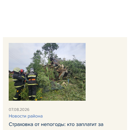
07.08.2026
Новости района
Страховка от непогоды: кто заплатит за