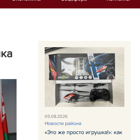
ика
05.08.2026
Новости района
«Это же просто игрушка!»: как