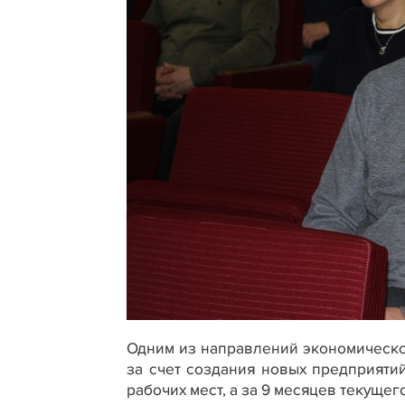
Одним из направлений экономическо
за счет создания новых предприятий
рабочих мест, а за 9 месяцев текущего