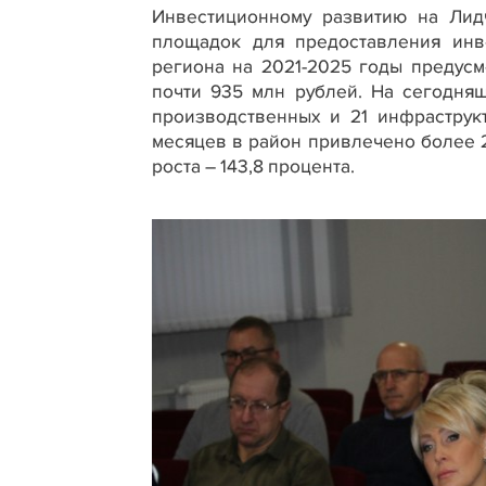
Инвестиционному развитию на Лид
площадок для предоставления инв
региона на 2021-2025 годы предус
почти 935 млн рублей. На сегодняш
производственных и 21 инфраструк
месяцев в район привлечено более 
роста – 143,8 процента.