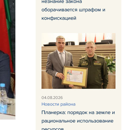
незнание закона
оборачивается штрафом и
конфискацией
04.08.2026
Новости района
Планерка: порядок на земле и
рациональное использование
ресурсов