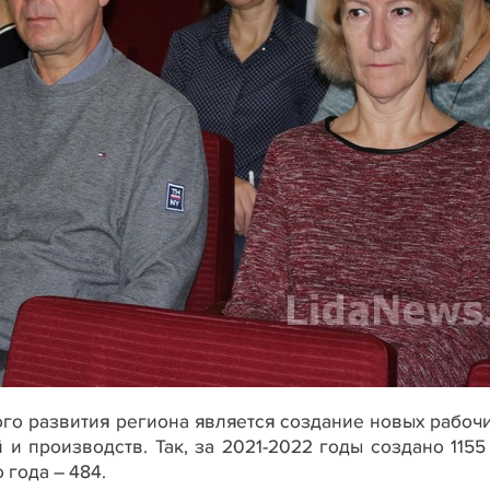
го развития региона является создание новых рабочи
 и производств. Так, за 2021-2022 годы создано 1155
 года – 484.