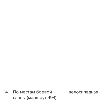
14
По местам боевой
велосипедная
славы (маршрут 494)