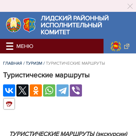
ЛИДСКИЙ РАЙОННЫЙ
ИСПОЛНИТЕЛЬНЫЙ
КОМИТЕТ
ГЛАВНАЯ
/
ТУРИЗМ
/
ТУРИСТИЧЕСКИЕ МАРШРУТЫ
Туристические маршруты
ТУРИСТИЧЕСКИЕ МАРШРУТЫ (экскурсии)