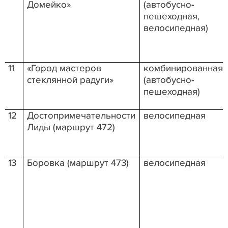
Домейко»
(автобусно-
пешеходная,
велосипедная)
11
«Город мастеров
комбинированная
стеклянной радуги»
(автобусно-
пешеходная)
12
Достопримечательности
велосипедная
Лиды (маршрут 472)
13
Боровка (маршрут 473)
велосипедная