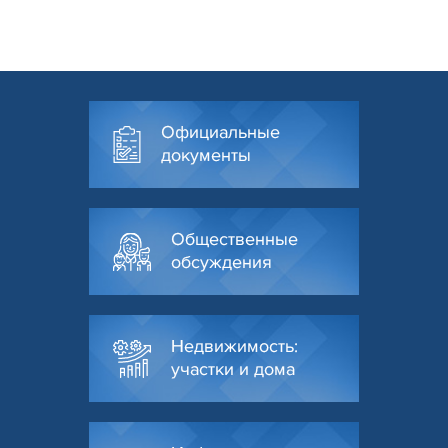
Официальные
документы
Общественные
обсуждения
Недвижимость:
участки и дома