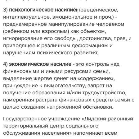
3)
психологическое насилие
(поведенческое,
интеллектуальное, эмоциональное и проч.) -
преднамеренное манипулирование человеком
(ребенком или взрослым) как объектом,
игнорирование его свободы, достоинства, прав, и
приводящее к различным деформациям и
нарушениям психического развития;
4)
экономическое насилие
- это контроль над
финансовыми и иными ресурсами семьи,
выделение жертве денег на «содержание»,
принуждение к вымогательству, запрет на
получение образования и/или трудоустройство,
намеренная растрата финансовых средств семьи с
целью создания напряженной обстановки.
Государственное учреждение «Лидский районный
территориальный центр социального
обслуживания населения» напоминает всем