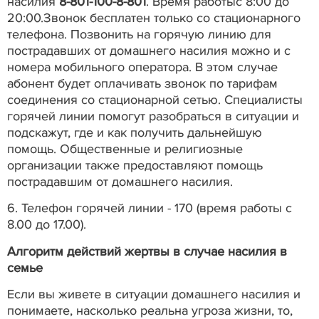
насилия
8-801-100-8-801
. Время работыс 8:00 до
20:00.Звонок бесплатен только со стационарного
телефона. Позвонить на горячую линию для
пострадавших от домашнего насилия можно и с
номера мобильного оператора. В этом случае
абонент будет оплачивать звонок по тарифам
соединения со стационарной сетью. Специалисты
горячей линии помогут разобраться в ситуации и
подскажут, где и как получить дальнейшую
помощь. Общественные и религиозные
организации также предоставляют помощь
пострадавшим от домашнего насилия.
6. Телефон горячей линии - 170 (время работы с
8.00 до 17.00).
Алгоритм действий жертвы в случае насилия в
семье
Если вы живете в ситуации домашнего насилия и
понимаете, насколько реальна угроза жизни, то,