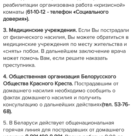
реабилитации организована работа «кризисной»
комнаты (
61-10-12 - телефон «Социального
доверия»).
3. Медицинские учреждения.
Если Вы пострадали
от физического насилия, Вы можете обратиться в
медицинские учреждения по месту жительства и
«снять» побои. В дальнейшем заключение врача
может помочь Вам, если решите наказать
преступника.
4. Общественная организация Белорусского
Общества Красного Креста.
Пострадавшим от
домашнего насилия необходимо сообщить о
фактах домашнего насилия и получить
консультацию о дальнейших действиях
(тел. 53-76-
68).
5. В Беларуси действует общенациональная
горячая линия для пострадавших от домашнего