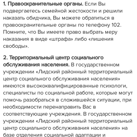
1. Правоохранительные органы.
Если Вы
подвергаетесь семейной жестокости и решили
наказать обидчика, Вы можете обратиться в
правоохранительные органы по телефону 102.
Помните, что Вы имеете право выбрать меру
наказания в виде «штрафа» либо «лишения
свободы».
2. Территориальный центр социального
обслуживания населения.
В государственном
учреждении «Лидский районный территориальный
центр социального обслуживания населения»
имеются высококвалифицированные психологи,
специалисты по социальной работе, которые могут
помочь разобраться в сложившейся ситуации, при
необходимости перенаправить Вас в
соответствующие учреждения. В государственном
учреждении «Лидский районный территориальный
центр социального обслуживания населения» на
базе отделения социальной адаптации и