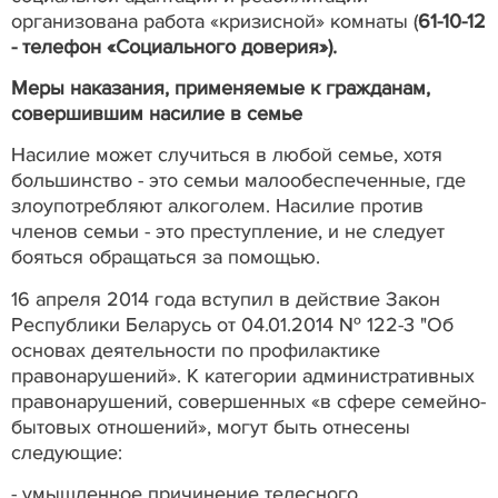
организована работа «кризисной» комнаты (
61-10-12
- телефон «Социального доверия»).
Меры наказания, применяемые к гражданам,
совершившим насилие в семье
Насилие может случиться в любой семье, хотя
большинство - это семьи малообеспеченные, где
злоупотребляют алкоголем. Насилие против
членов семьи - это преступление, и не следует
бояться обращаться за помощью.
16 апреля 2014 года вступил в действие Закон
Республики Беларусь от 04.01.2014 № 122-3 "Об
основах деятельности по профилактике
правонарушений». К категории административных
правонарушений, совершенных «в сфере семейно-
бытовых отношений», могут быть отнесены
следующие:
- умышленное причинение телесного