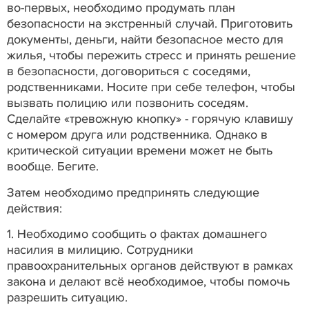
во-первых, необходимо продумать план
безопасности на экстренный случай. Приготовить
документы, деньги, найти безопасное место для
жилья, чтобы пережить стресс и принять решение
в безопасности, договориться с соседями,
родственниками. Носите при себе телефон, чтобы
вызвать полицию или позвонить соседям.
Сделайте «тревожную кнопку» - горячую клавишу
с номером друга или родственника. Однако в
критической ситуации времени может не быть
вообще. Бегите.
Затем необходимо предпринять следующие
действия:
1. Необходимо сообщить о фактах домашнего
насилия в милицию. Сотрудники
правоохранительных органов действуют в рамках
закона и делают всё необходимое, чтобы помочь
разрешить ситуацию.