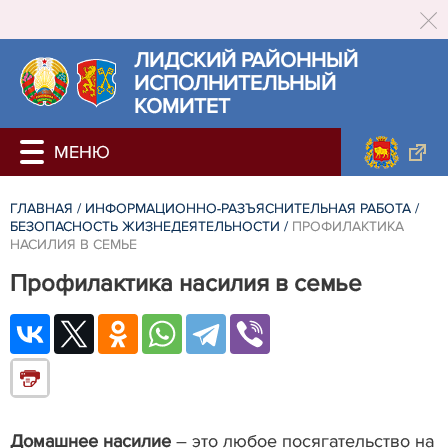
ЛИДСКИЙ РАЙОННЫЙ
ИСПОЛНИТЕЛЬНЫЙ
КОМИТЕТ
ГЛАВНАЯ
/
ИНФОРМАЦИОННО-РАЗЪЯСНИТЕЛЬНАЯ РАБОТА
/
БЕЗОПАСНОСТЬ ЖИЗНЕДЕЯТЕЛЬНОСТИ
/
ПРОФИЛАКТИКА
НАСИЛИЯ В СЕМЬЕ
Профилактика насилия в семье
Домашнее насилие
– это любое посягательство на