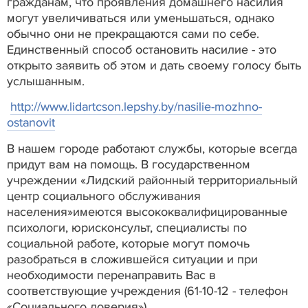
гражданам, что проявления домашнего насилия
могут увеличиваться или уменьшаться, однако
обычно они не прекращаются сами по себе.
Единственный способ остановить насилие - это
открыто заявить об этом и дать своему голосу быть
услышанным.
http://www.lidartcson.lepshy.by/nasilie-mozhno-
ostanovit
В нашем городе работают службы, которые всегда
придут вам на помощь. В государственном
учреждении «Лидский районный территориальный
центр социального обслуживания
населения»имеются высококвалифицированные
психологи, юрисконсульт, специалисты по
социальной работе, которые могут помочь
разобраться в сложившейся ситуации и при
необходимости перенаправить Вас в
соответствующие учреждения (61-10-12 - телефон
«Социального доверия»).