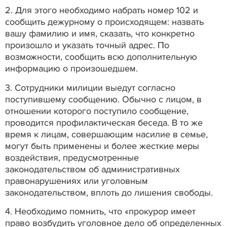
2. Для этого необходимо набрать номер 102 и
сообщить дежурному о происходящем: назвать
вашу фамилию и имя, сказать, что конкретно
произошло и указать точный адрес. По
возможности, сообщить всю дополнительную
информацию о произошедшем.
3. Сотрудники милиции выедут согласно
поступившему сообщению. Обычно с лицом, в
отношении которого поступило сообщение,
проводится профилактическая беседа. В то же
время к лицам, совершающим насилие в семье,
могут быть применены и более жесткие меры
воздействия, предусмотренные
законодательством об административных
правонарушениях или уголовным
законодательством, вплоть до лишения свободы.
4. Необходимо помнить, что «прокурор имеет
право возбудить уголовное дело об определенных