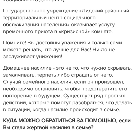
Государственное учреждение «Лидский районный
территориальный центр социального
обслуживания населения» оказывает услугу
временного приюта в «кризисной» комнате.
Помните! Вы достойны уважения и только сами
можете решать, что лучше для Вас! Никто не
заслуживает унижения!
Домашнее насилие - это не то, что нужно скрывать,
замалчивать, терпеть либо страдать от него.
Случай семейного насилия, если он произошёл,
необходимо остановить, чтобы предотвратить его
повторение в будущем. Существует ряд простых
действий, которые помогут разобраться, что делать
в ситуации, когда насилие происходит в семье.
КУДА МОЖНО ОБРАТИТЬСЯ ЗА ПОМОЩЬЮ, если
Вы стали жертвой насилия в семье?