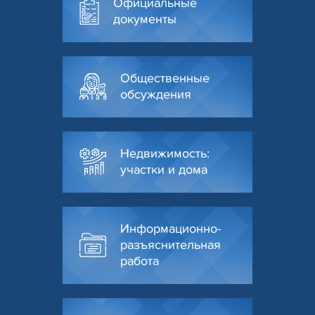
Официальные
документы
Общественные
обсуждения
Недвижимость:
участки и дома
Информационно-
разъяснительная
работа