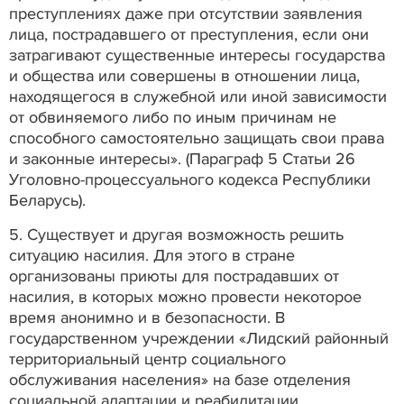
преступлениях даже при отсутствии заявления
лица, пострадавшего от преступления, если они
затрагивают существенные интересы государства
и общества или совершены в отношении лица,
находящегося в служебной или иной зависимости
от обвиняемого либо по иным причинам не
способного самостоятельно защищать свои права
и законные интересы». (Параграф 5 Статьи 26
Уголовно-процессуального кодекса Республики
Беларусь).
5. Существует и другая возможность решить
ситуацию насилия. Для этого в стране
организованы приюты для пострадавших от
насилия, в которых можно провести некоторое
время анонимно и в безопасности. В
государственном учреждении «Лидский районный
территориальный центр социального
обслуживания населения» на базе отделения
социальной адаптации и реабилитации