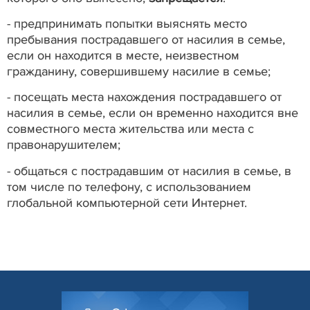
- предпринимать попытки выяснять место
пребывания пострадавшего от насилия в семье,
если он находится в месте, неизвестном
гражданину, совершившему насилие в семье;
- посещать места нахождения пострадавшего от
насилия в семье, если он временно находится вне
совместного места жительства или места с
правонарушителем;
- общаться с пострадавшим от насилия в семье, в
том числе по телефону, с использованием
глобальной компьютерной сети Интернет.