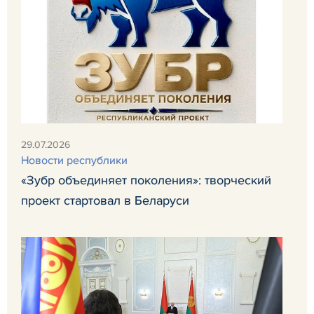
29.07.2026
Новости республики
«Зубр объединяет поколения»: творческий
проект стартовал в Беларуси