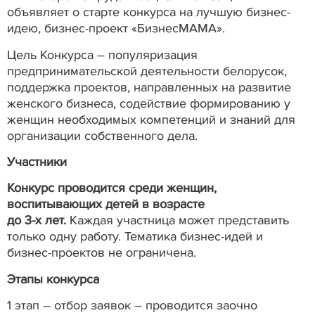
объявляет о старте конкурса на лучшую бизнес-
идею, бизнес-проект «БизнесМАМА».
Цель Конкурса – популяризация
предпринимательской деятельности белорусок,
поддержка проектов, направленных на развитие
женского бизнеса, содействие формированию у
женщин необходимых компетенций и знаний для
организации собственного дела.
Участники
Конкурс проводится среди женщин,
воспитывающих детей в возрасте
до 3-х лет.
Каждая участница может представить
только одну работу. Тематика бизнес-идей и
бизнес-проектов не ограничена.
Этапы конкурса
1 этап – отбор заявок – проводится заочно