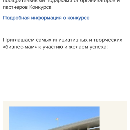
поощрительными подарками от организаторов и
партнеров Конкурса.
Подробная информация о конкурсе
Приглашаем самых инициативных и творческих
«бизнес-мам» к участию и желаем успеха!