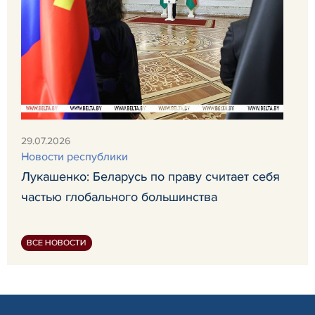
29.07.2026
Новости республики
Лукашенко: Беларусь по праву считает себя
частью глобального большинства
ВСЕ НОВОСТИ