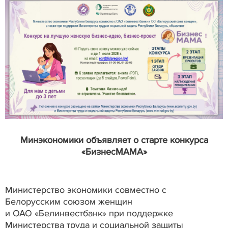
Минэкономики объявляет о старте конкурса
«БизнесМАМА»
Министерство экономики совместно с
Белорусским союзом женщин
и ОАО «Белинвестбанк» при поддержке
Министерства труда и социальной защиты