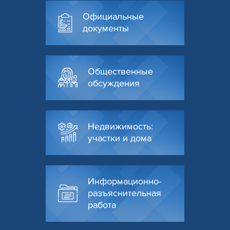
Официальные
документы
Общественные
обсуждения
Недвижимость:
участки и дома
Информационно-
разъяснительная
работа