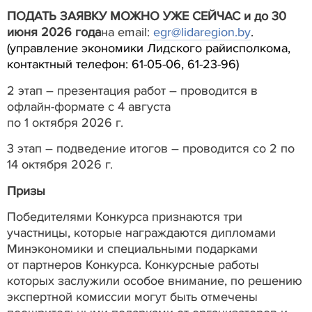
ПОДАТЬ ЗАЯВКУ МОЖНО УЖЕ СЕЙЧАС и до 30
июня 2026 года
на
email
:
egr@lidaregion.by
.
(управление экономики Лидского райисполкома,
контактный телефон: 61-05-06, 61-23-96)
2 этап – презентация работ – проводится в
офлайн-формате с 4 августа
по 1 октября 2026 г.
3 этап – подведение итогов – проводится со 2 по
14 октября 2026 г.
Призы
Победителями Конкурса признаются три
участницы, которые награждаются дипломами
Минэкономики и специальными подарками
от партнеров Конкурса. Конкурсные работы
которых заслужили особое внимание, по решению
экспертной комиссии могут быть отмечены