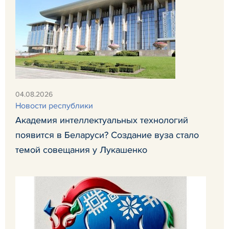
04.08.2026
Новости республики
Академия интеллектуальных технологий
появится в Беларуси? Создание вуза стало
темой совещания у Лукашенко