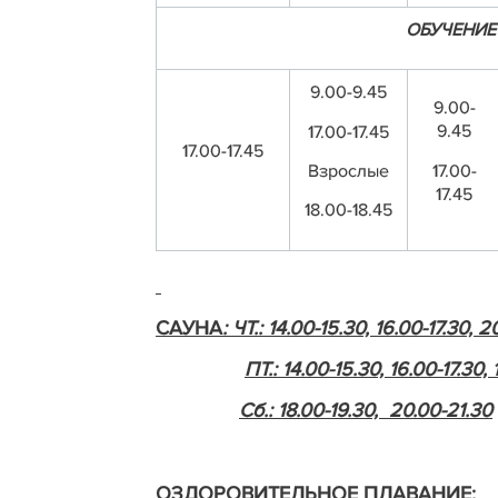
ОБУЧЕНИЕ 
9.00-9.45
9.00-
9.45
17.00-17.45
17.00-17.45
17.00-
Взрослые
17.45
18.00-18.45
САУНА
: ЧТ.: 14.00-15.30, 16.00-17.30, 
ПТ.: 14.00-15.30, 16.00-17.30,
Сб.: 18.00-19.30, 20.00-21.30
ОЗДОРОВИТЕЛЬНОЕ ПЛАВАНИЕ: