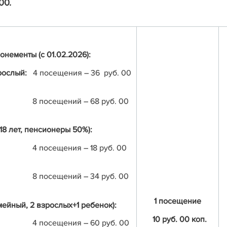
00.
онементы (с 01.02
.2026):
зрослый:
4 посещения – 36 руб. 00
8 посещений – 68 руб. 00
 18 лет, пенсионеры 50%):
4 посещения – 18 руб. 00
8 посещений – 34 руб. 00
1 посещение
мейный, 2 взрослых+1 ребенок):
10
руб. 00 коп.
4 посещения – 60 руб. 00