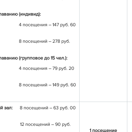
лаванию (индивид):
ения – 147 руб. 60
8 посещений – 278 руб.
аванию (групповое до 15 чел.):
щения – 79 руб. 20
8 посещений – 149 руб. 60
ный зал:
8 посещений – 63 руб. 00
12 посещений – 90 руб.
1 посещение