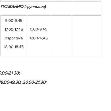
ПЛАВАНИЮ (групповое)
9.00-9.45
9.00-9.45
17.00-17.45
17.00-17.45
Взрослые
18.00-18.45
20.00-21.30;
 18.00-19.30, 20.00-21.30;