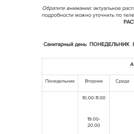
Обратите внимание:
актуальное расп
подробности можно уточнить по тел
РАС
Санитарный день ПОНЕ
А
Понедельник
Вторник
Среда
10.00-11.00
19.00-
20.00