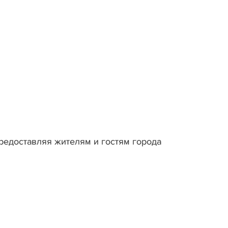
редоставляя жителям и гостям города