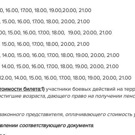
0, 16.00, 17.00, 18.00, 19.00,20.00, 21.00
0, 15.00, 16.00, 17.00, 18.00, 20.00, 21.00
.00, 15.00, 16.00, 17.00, 18.00, 19.00, 20.00, 21.00
, 15.00, 16.00, 17.00, 18.00, 20.00, 21.00
0, 14.00, 15.00, 16.00, 17.00, 18.00, 19.00, 20.00, 21.00
, 14.00, 15.00, 16.00, 17.00, 18.00, 19.00, 20.00, 21.00
 12.00, 14.00, 15.00, 16.00, 17.00, 18.00, 19.00, 20.00, 21.00
тоимости билета:
1)
участники боевых действий на терр
остигшие возраста, дающего право на получении пенс
законного представителя, оплачивающего стоимость у
влении соответствующего документа
.