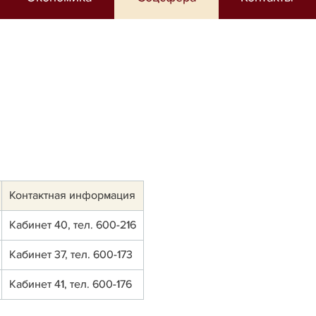
Контактная информация
Кабинет 40, тел. 600-216
Кабинет 37, тел. 600-173
Кабинет 41, тел. 600-176