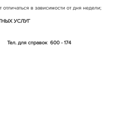
 отличаться в зависимости от дня недели;
ТНЫХ УСЛУГ
справок 600 - 174