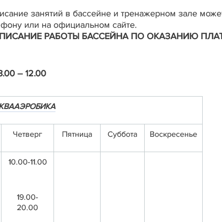
исание занятий в бассейне и тренажерном зале может
ефону или на официальном сайте.
ПИСАНИЕ РАБОТЫ БАССЕЙНА ПО ОКАЗАНИЮ ПЛА
ДЕЛЬНИК 8.00 – 12.00 Тел. для 
КВААЭРОБИКА
Четверг
Пятница
Суббота
Воскресенье
10.00-11.00
19.00-
20.00