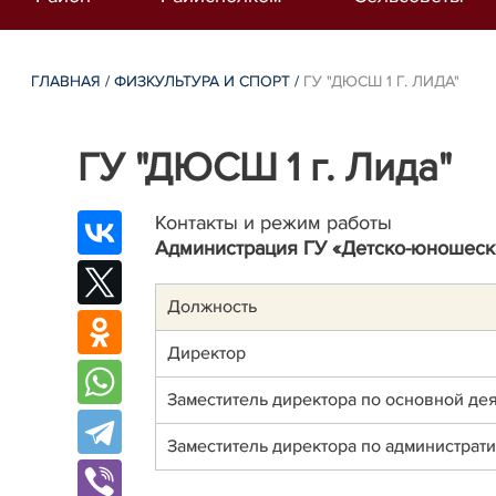
ГЛАВНАЯ
/
ФИЗКУЛЬТУРА И СПОРТ
/
ГУ "ДЮСШ 1 Г. ЛИДА"
ГУ "ДЮСШ 1 г. Лида"
Контакты и режим работы
Администрация ГУ «Детско-юношеск
Должность
Директор
Заместитель директора по основной де
Заместитель директора по администрат