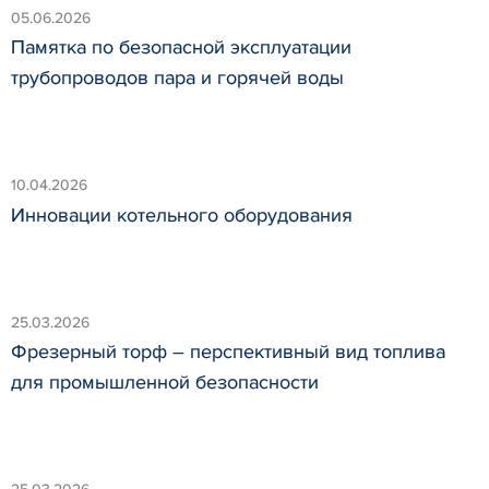
05.06.2026
Памятка по безопасной эксплуатации
трубопроводов пара и горячей воды
10.04.2026
Инновации котельного оборудования
25.03.2026
Фрезерный торф – перспективный вид топлива
для промышленной безопасности