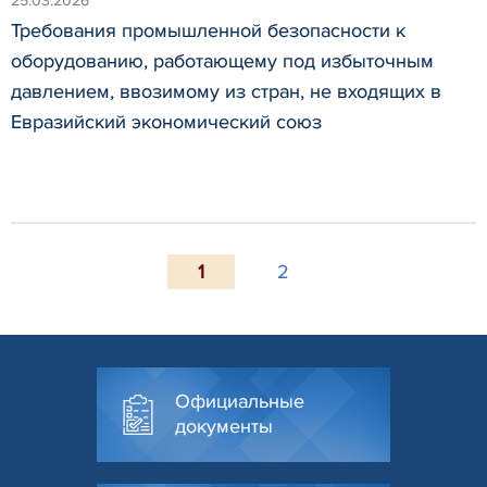
25.03.2026
Требования промышленной безопасности к
оборудованию, работающему под избыточным
давлением, ввозимому из стран, не входящих в
Евразийский экономический союз
1
2
Официальные
документы