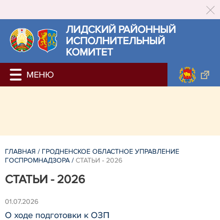
ЛИДСКИЙ РАЙОННЫЙ
ИСПОЛНИТЕЛЬНЫЙ
КОМИТЕТ
ГЛАВНАЯ
/
ГРОДНЕНСКОЕ ОБЛАСТНОЕ УПРАВЛЕНИЕ
ГОСПРОМНАДЗОРА
/
CТАТЬИ - 2026
CТАТЬИ - 2026
01.07.2026
О ходе подготовки к ОЗП