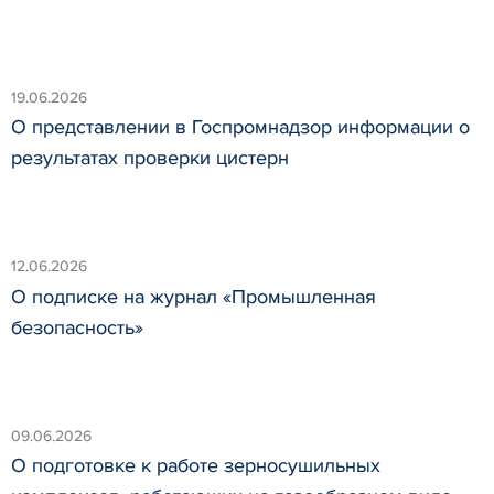
19.06.2026
О представлении в Госпромнадзор информации о
результатах проверки цистерн
12.06.2026
О подписке на журнал «Промышленная
безопасность»
09.06.2026
О подготовке к работе зерносушильных