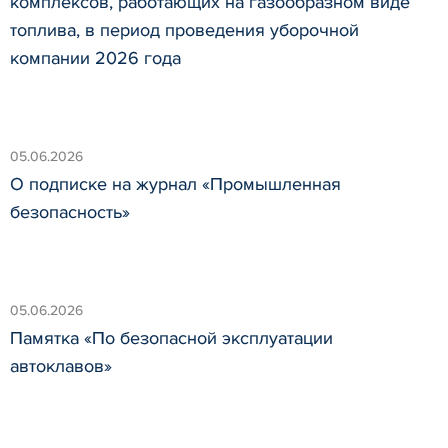
комплексов, работающих на газообразном виде
топлива, в период проведения уборочной
компании 2026 года
05.06.2026
О подписке на журнал «Промышленная
безопасность»
05.06.2026
Памятка «По безопасной эксплуатации
автоклавов»