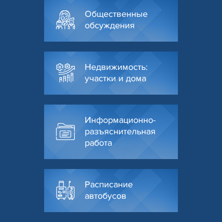
Общественные
обсуждения
Недвижимость:
участки и дома
Информационно-
разъяснительная
работа
Расписание
автобусов