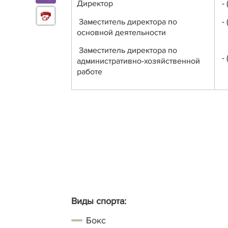
Директор
- 
Заместитель директора по
- 
основной деятельности
Заместитель директора по
- 
административно-хозяйственной
работе
Виды спорта:
Бокс