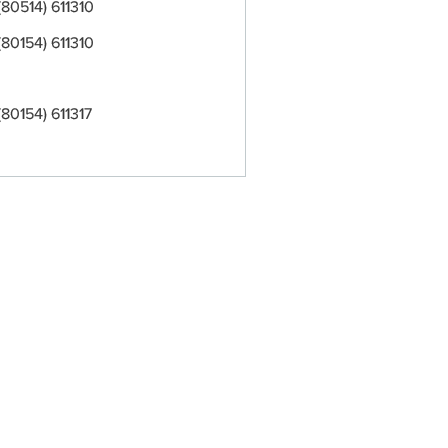
(80514) 611310
(80154) 611310
(80154) 611317