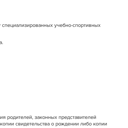
у специализированных учебно-спортивных
а.
ия родителей, законных представителей
 копии свидетельства о рождении либо копии