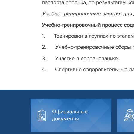
паспорта ребенка, по результатам ко
Учебно-тренировочные занятия для д
Учебно-тренировочный процесс сод
1. Тренировки в группах по этапам
2. Учебно-тренировочные сборы по
3. Участие в соревнованиях
4. Спортивно-оздоровительные ла
Официальные
документы