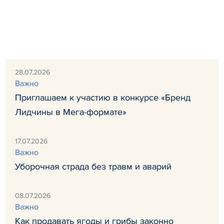
28.07.2026
Важно
Приглашаем к участию в конкурсе «Бренд
Лидчины в Мега-формате»
17.07.2026
Важно
Уборочная страда без травм и аварий
08.07.2026
Важно
Как продавать ягоды и грибы законно