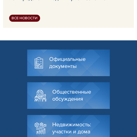
ВСЕ НОВОСТИ
Официальные
документы
Общественные
обсуждения
Недвижимость:
участки и дома