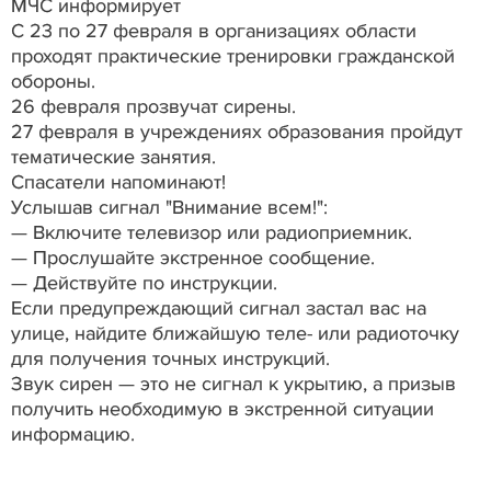
МЧС информирует
С 23 по 27 февраля в организациях области
проходят практические тренировки гражданской
обороны.
26 февраля прозвучат сирены.
27 февраля в учреждениях образования пройдут
тематические занятия.
Спасатели напоминают!
Услышав сигнал "Внимание всем!":
— Включите телевизор или радиоприемник.
— Прослушайте экстренное сообщение.
— Действуйте по инструкции.
Если предупреждающий сигнал застал вас на
улице, найдите ближайшую теле- или радиоточку
для получения точных инструкций.
Звук сирен — это не сигнал к укрытию, а призыв
получить необходимую в экстренной ситуации
информацию.