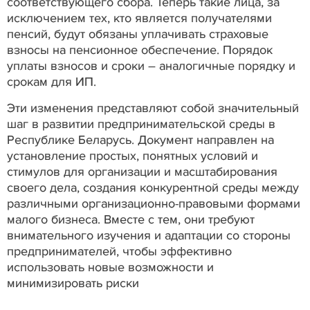
соответствующего сбора. Теперь такие лица, за
исключением тех, кто является получателями
пенсий, будут обязаны уплачивать страховые
взносы на пенсионное обеспечение. Порядок
уплаты взносов и сроки – аналогичные порядку и
срокам для ИП.
Эти изменения представляют собой значительный
шаг в развитии предпринимательской среды в
Республике Беларусь. Документ направлен на
установление простых, понятных условий и
стимулов для организации и масштабирования
своего дела, создания конкурентной среды между
различными организационно-правовыми формами
малого бизнеса. Вместе с тем, они требуют
внимательного изучения и адаптации со стороны
предпринимателей, чтобы эффективно
использовать новые возможности и
минимизировать риски