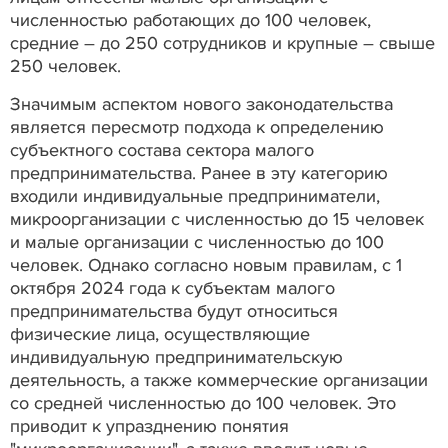
численностью работающих до 100 человек,
средние – до 250 сотрудников и крупные – свыше
250 человек.
Значимым аспектом нового законодательства
является пересмотр подхода к определению
субъектного состава сектора малого
предпринимательства. Ранее в эту категорию
входили индивидуальные предприниматели,
микроорганизации с численностью до 15 человек
и малые организации с численностью до 100
человек. Однако согласно новым правилам, с 1
октября 2024 года к субъектам малого
предпринимательства будут относиться
физические лица, осуществляющие
индивидуальную предпринимательскую
деятельность, а также коммерческие организации
со средней численностью до 100 человек. Это
приводит к упразднению понятия