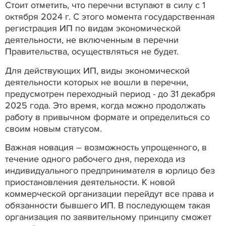
Стоит отметить, что перечни вступают в силу с 1
октября 2024 г. С этого момента государственная
регистрация ИП по видам экономической
деятельности, не включенным в перечни
Правительства, осуществляться не будет.
Для действующих ИП, виды экономической
деятельности которых не вошли в перечни,
предусмотрен переходный период - до 31 декабря
2025 года. Это время, когда можно продолжать
работу в привычном формате и определиться со
своим новым статусом.
Важная новация – возможность упрощенного, в
течение одного рабочего дня, перехода из
индивидуального предпринимателя в юрлицо без
приостановления деятельности. К новой
коммерческой организации перейдут все права и
обязанности бывшего ИП. В последующем такая
организация по заявительному принципу сможет