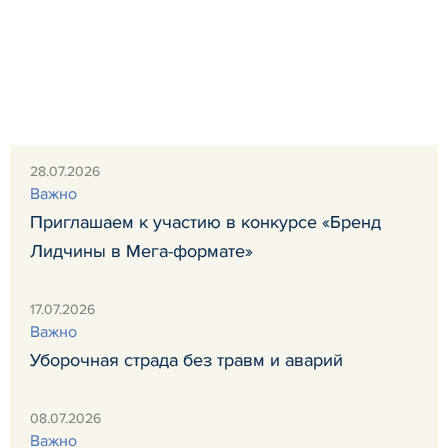
28.07.2026
Важно
Приглашаем к участию в конкурсе «Бренд
Лидчины в Мега-формате»
17.07.2026
Важно
Уборочная страда без травм и аварий
08.07.2026
Важно