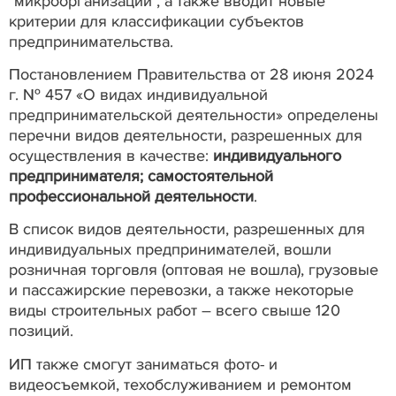
"микроорганизации", а также вводит новые
критерии для классификации субъектов
предпринимательства.
Постановлением Правительства от 28 июня 2024
г. № 457 «О видах индивидуальной
предпринимательской деятельности» определены
перечни видов деятельности, разрешенных для
осуществления в качестве:
индивидуального
предпринимателя; самостоятельной
профессиональной деятельности
.
В список видов деятельности, разрешенных для
индивидуальных предпринимателей, вошли
розничная торговля (оптовая не вошла), грузовые
и пассажирские перевозки, а также некоторые
виды строительных работ – всего свыше 120
позиций.
ИП также смогут заниматься фото- и
видеосъемкой, техобслуживанием и ремонтом