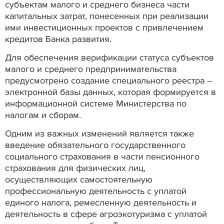
субъектам малого и среднего бизнеса части
капитальных затрат, понесенных при реализации
ими инвестиционных проектов с привлечением
кредитов Банка развития.
Для обеспечения верификации статуса субъектов
малого и среднего предпринимательства
предусмотрено создание специального реестра –
электронной базы данных, которая формируется в
информационной системе Министерства по
налогам и сборам.
Одним из важных изменений является также
введение обязательного государственного
социального страхования в части пенсионного
страхования для физических лиц,
осуществляющих самостоятельную
профессиональную деятельность с уплатой
единого налога, ремесленную деятельность и
деятельность в сфере агроэкотуризма с уплатой