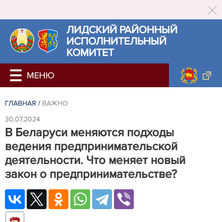
ЛИДСКИЙ РАЙОННЫЙ
ИСПОЛНИТЕЛЬНЫЙ
КОМИТЕТ
ГЛАВНАЯ
/
ВАЖНО
30.07.2024
В Беларуси меняются подходы
ведения предпринимательской
деятельности. Что меняет новый
закон о предпринимательстве?