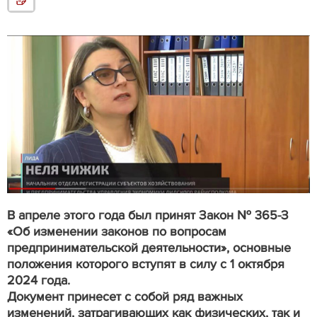
В апреле этого года был принят Закон № 365-З
«Об изменении законов по вопросам
предпринимательской деятельности», основные
положения которого вступят в силу с 1 октября
2024 года.
Документ принесет с собой ряд важных
изменений, затрагивающих как физических, так и