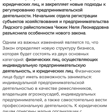
юридических лиц, и закрепляет новые подходы к
регулированию предпринимательской
деятельности. Начальник отдела регистрации
субъектов хозяйствования и предпринимательства
Лидского райисполкома Чижик Неля Леонардовна
разъяснила особенности нового закона
.
Одним из важных изменений является то, что
Закон определяет новую структуру бизнеса,
которая будет состоять из двух основных
категорий:
физических лиц, осуществляющих
индивидуальную предпринимательскую
деятельность, и юридических лиц
. Физические
лица будут иметь возможность заниматься:
индивидуальной предпринимательской
деятельностью в качестве ремесленников,
владельцев агроэкоусадеб, индивидуальных
предпринимателей, а также самостоятельно вести
профессиональную деятельность. К юридическим
лицам отнесены малые организации с