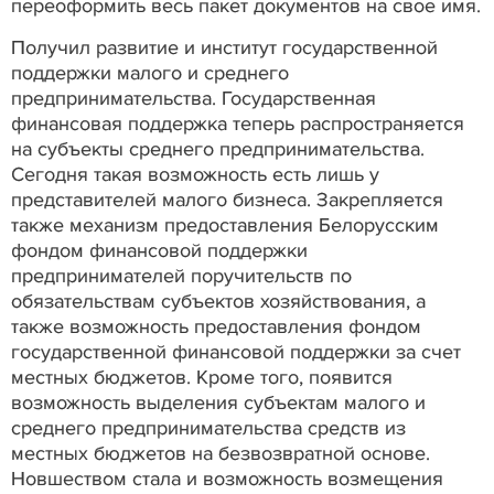
переоформить весь пакет документов на свое имя.
Получил развитие и институт государственной
поддержки малого и среднего
предпринимательства. Государственная
финансовая поддержка теперь распространяется
на субъекты среднего предпринимательства.
Сегодня такая возможность есть лишь у
представителей малого бизнеса. Закрепляется
также механизм предоставления Белорусским
фондом финансовой поддержки
предпринимателей поручительств по
обязательствам субъектов хозяйствования, а
также возможность предоставления фондом
государственной финансовой поддержки за счет
местных бюджетов. Кроме того, появится
возможность выделения субъектам малого и
среднего предпринимательства средств из
местных бюджетов на безвозвратной основе.
Новшеством стала и возможность возмещения