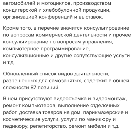
автомобилей и мотоциклов, производством
кондитерской и хлебобулочной продукции,
организацией конференций и выставок.
Кроме того, в перечне значится консультирование
по вопросам коммерческой деятельности и прочее
консультирование по вопросам управления,
компьютерное программирование,
консультационные и другие сопутствующие услуги
и т.д.
Обновленный список видов деятельности,
разрешенных для самозанятых, содержит в общей
сложности 87 позиций.
В нем присутствуют видеосъемка и видеомонтаж,
ремонт компьютеров, выполнение отделочных
работ, доставка товаров на дом, парикмахерские и
косметические услуги, услуги по маникюру и
педикюру, репетиторство, ремонт мебели и т.д.