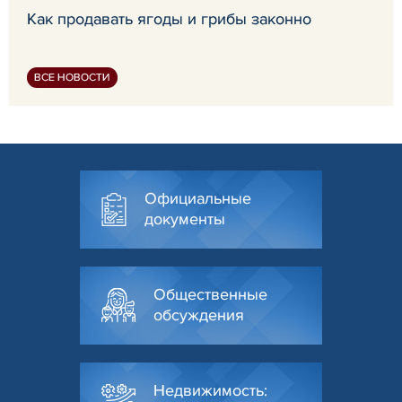
Как продавать ягоды и грибы законно
ВСЕ НОВОСТИ
Официальные
документы
Общественные
обсуждения
Недвижимость: