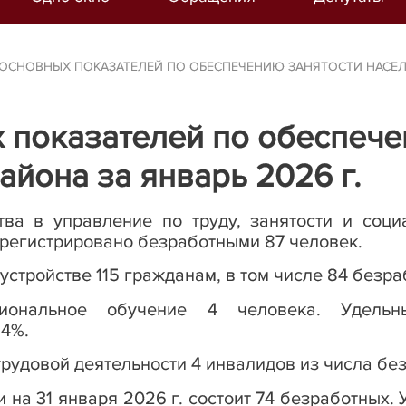
ОСНОВНЫХ ПОКАЗАТЕЛЕЙ ПО ОБЕСПЕЧЕНИЮ ЗАНЯТОСТИ НАСЕЛЕН
 показателей по обеспече
айона за январь 2026 г.
тва в управление по труду, занятости и соц
зарегистрировано безработными 87 человек.
устройстве 115 гражданам, в том числе 84 безр
иональное обучение 4 человека. Удельн
,4%.
трудовой деятельности 4 инвалидов из числа бе
и на 31 января 2026 г. состоит 74 безработных.