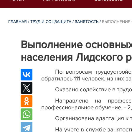
ГЛАВНАЯ
/
ТРУД И СОЦЗАЩИТА
/
ЗАНЯТОСТЬ
/
ВЫПОЛНЕНИЕ 
Выполнение основных
населения Лидского р
По вопросам трудоустройс
обратилось 111 человек, из них 
Оказано содействие в трудо
Направлено на професс
профессиональное обучение, - 2
Организована адаптация к 
На учете в службе занятост