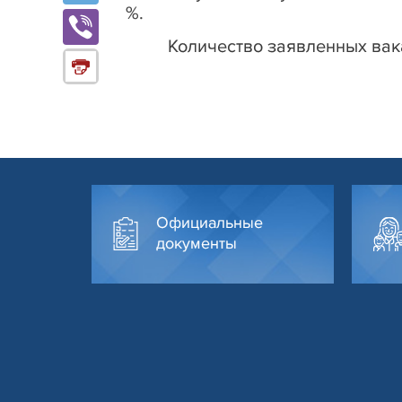
%.
Количество заявленных вака
Официальные
документы