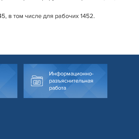
5, в том числе для рабочих 1452.
Информационно-
разъяснительная
работа