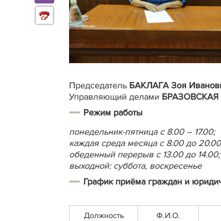
Председатель
БАКЛАГА Зоя Иванов
Управляющий делами
БРАЗОВСКАЯ
Режим работы
понедельник-пятница с 8.00 – 17.00;
каждая среда месяца с 8.00 до 20.00
обеденный перерыв с 13.00 до 14.00;
выходной: суббота, воскресенье
График приёма граждан и юриди
Должность
Ф.И.О.