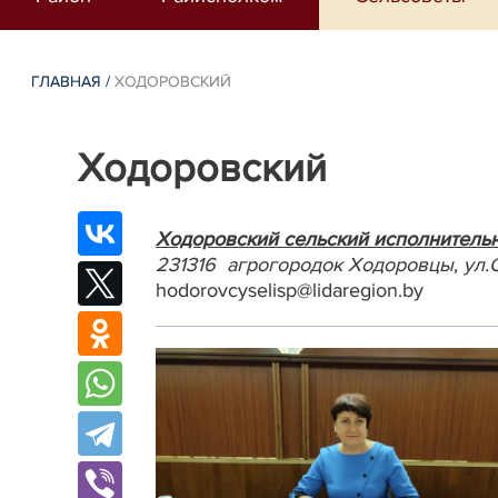
ГЛАВНАЯ
/
ХОДОРОВСКИЙ
Ходоровский
Ходоровский сельский исполнитель
231316 агрогородок Ходоровцы, ул.
hodorovcyselisp@lidaregion.by