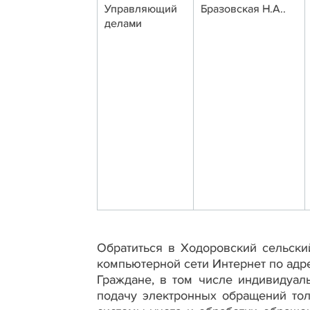
Управляющий
Бразовская Н.А..
делами
Обратиться в Ходоровский сельск
компьютерной сети Интернет по адр
Граждане, в том числе индивидуал
подачу электронных обращений тол