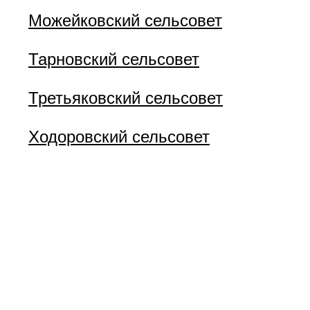
Можейковский сельсовет
Тарновский сельсовет
Третьяковский сельсовет
Ходоровский сельсовет