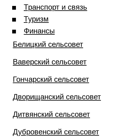
Транспорт и связь
Туризм
Финансы
Белицкий сельсовет
Ваверский сельсовет
Гончарский сельсовет
Дворищанский сельсовет
Дитвянский сельсовет
Дубровенский сельсовет