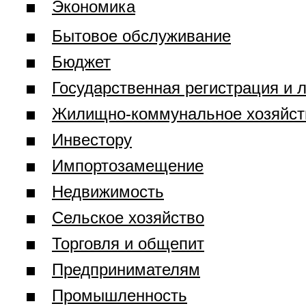
Экономика
Бытовое обслуживание
Бюджет
Государственная регистрация и 
Жилищно-коммунальное хозяйст
Инвестору
Импортозамещение
Недвижимость
Сельское хозяйство
Торговля и общепит
Предпринимателям
Промышленность