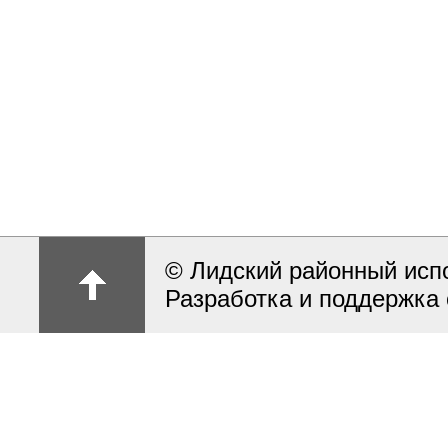
© Лидский районный исп
Разработка и поддержка 