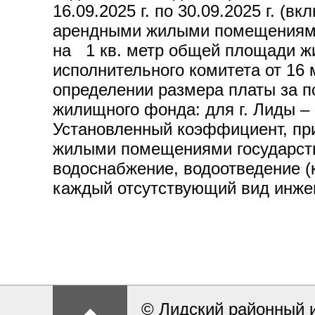
16.09.2025 г. по 30.09.2025 г. (
арендными жилыми помещениями 
на 1 кв. метр общей площади ж
исполнительного комитета от 16
определении размера платы за 
жилищного фонда: для г. Лиды – 0
Установленный коэффициент, пр
жилыми помещениями государстве
водоснабжение, водоотведение (
каждый отсутствующий вид инже
© Лидский районный и