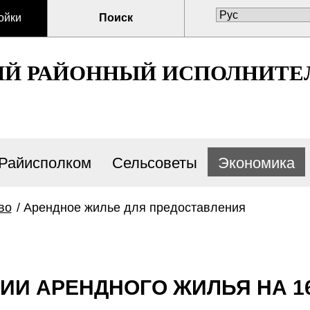
ойки
Поиск
ИЙ РАЙОННЫЙ ИСПОЛНИТЕ
Райисполком
Сельсоветы
Экономика
во
/
Арендное жилье для предоставления
 АРЕНДНОГО ЖИЛЬЯ НА 16.0