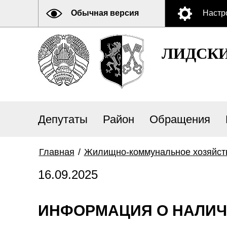
Обычная версия
Настр
ЛИДСК
Депутаты
Район
Обращения
Главная
/
Жилищно-коммунальное хозяйст
16.09.2025
ИНФОРМАЦИЯ О НАЛИЧИИ