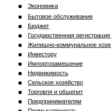
Экономика
Бытовое обслуживание
Бюджет
Государственная регистрация
Жилищно-коммунальное хозя
Инвестору
Импортозамещение
Недвижимость
Сельское хозяйство
Торговля и общепит
Предпринимателям
Промышленность