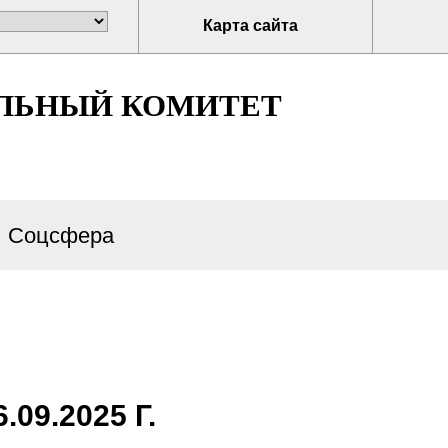
Карта сайта
ЛЬНЫЙ КОМИТЕТ
Соцсфера
9.2025 Г.