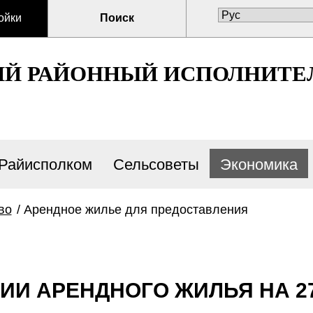
ойки
Поиск
ИЙ РАЙОННЫЙ ИСПОЛНИТЕ
Райисполком
Сельсоветы
Экономика
во
/
Арендное жилье для предоставления
 АРЕНДНОГО ЖИЛЬЯ НА 27.1