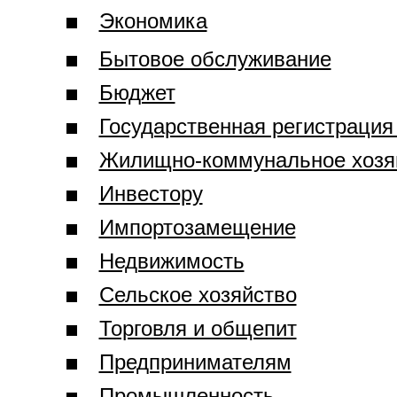
Экономика
Бытовое обслуживание
Бюджет
Государственная регистрация
Жилищно-коммунальное хозя
Инвестору
Импортозамещение
Недвижимость
Сельское хозяйство
Торговля и общепит
Предпринимателям
Промышленность