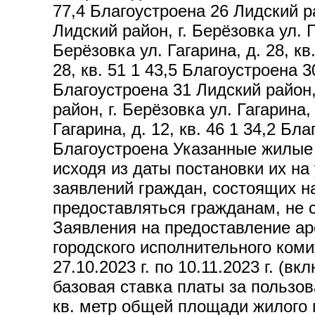
77,4 Благоустроена 26 Лидский рай
Лидский район, г. Берёзовка ул. Г
Берёзовка ул. Гагарина, д. 28, кв
28, кв. 51 1 43,5 Благоустроена 3
Благоустроена 31 Лидский район, 
район, г. Берёзовка ул. Гагарина,
Гагарина, д. 12, кв. 46 1 34,2 Бла
Благоустроена Указанные жилые 
исходя из даты постановки их н
заявлений граждан, состоящих 
предоставляться гражданам, не
Заявления на предоставление ар
городского исполнительного 
27.10.2023 г. по 10.11.2023 г. (
базовая ставка платы за пол
кв. метр общей площади жилого