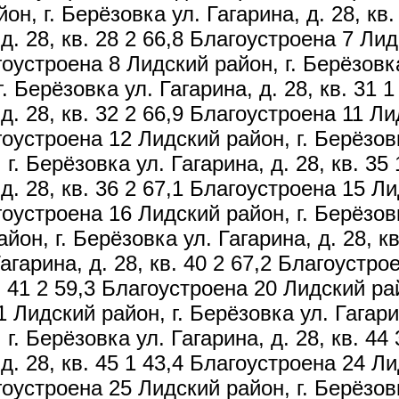
он, г. Берёзовка ул. Гагарина, д. 28, кв
 д. 28, кв. 28 2 66,8 Благоустроена 7 Лид
гоустроена 8 Лидский район, г. Берёзовка 
. Берёзовка ул. Гагарина, д. 28, кв. 31 
 д. 28, кв. 32 2 66,9 Благоустроена 11 Ли
гоустроена 12 Лидский район, г. Берёзовк
г. Берёзовка ул. Гагарина, д. 28, кв. 35
 д. 28, кв. 36 2 67,1 Благоустроена 15 Л
гоустроена 16 Лидский район, г. Берёзовк
он, г. Берёзовка ул. Гагарина, д. 28, к
агарина, д. 28, кв. 40 2 67,2 Благоустро
. 41 2 59,3 Благоустроена 20 Лидский рай
1 Лидский район, г. Берёзовка ул. Гагарин
г. Берёзовка ул. Гагарина, д. 28, кв. 44
 д. 28, кв. 45 1 43,4 Благоустроена 24 Л
гоустроена 25 Лидский район, г. Берёзовк