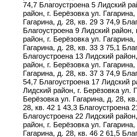
74,7 Благоустроена 5 Лидский рай
район, г. Берёзовка ул. Гагарина,
Гагарина, д. 28, кв. 29 3 74,9 Бла
Благоустроена 9 Лидский район, г
район, г. Берёзовка ул. Гагарина,
Гагарина, д. 28, кв. 33 3 75,1 Бла
Благоустроена 13 Лидский район, 
район, г. Берёзовка ул. Гагарина,
Гагарина, д. 28, кв. 37 3 74,9 Бла
54,7 Благоустроена 17 Лидский рай
Лидский район, г. Берёзовка ул. Г
Берёзовка ул. Гагарина, д. 28, кв
28, кв. 42 1 43,3 Благоустроена 2
Благоустроена 22 Лидский район, 
район, г. Берёзовка ул. Гагарина,
Гагарина, д. 28, кв. 46 2 61,5 Бла