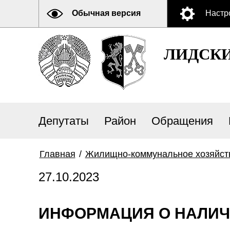
Обычная версия
Настр
ЛИДСК
Депутаты
Район
Обращения
Главная
/
Жилищно-коммунальное хозяйст
27.10.2023
ИНФОРМАЦИЯ О НАЛИЧИИ