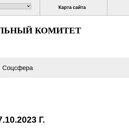
Карта сайта
ЛЬНЫЙ КОМИТЕТ
Соцсфера
0.2023 Г.