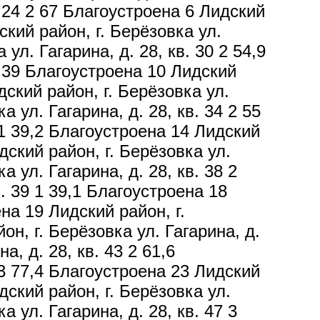
. 24 2 67 Благоустроена 6 Лидский
ский район, г. Берёзовка ул.
ул. Гагарина, д. 28, кв. 30 2 54,9
1 39 Благоустроена 10 Лидский
дский район, г. Берёзовка ул.
а ул. Гагарина, д. 28, кв. 34 2 55
 1 39,2 Благоустроена 14 Лидский
идский район, г. Берёзовка ул.
а ул. Гагарина, д. 28, кв. 38 2
в. 39 1 39,1 Благоустроена 18
ена 19 Лидский район, г.
он, г. Берёзовка ул. Гагарина, д.
а, д. 28, кв. 43 2 61,6
 3 77,4 Благоустроена 23 Лидский
идский район, г. Берёзовка ул.
а ул. Гагарина, д. 28, кв. 47 3