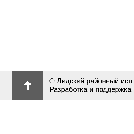
© Лидский районный исп
Разработка и поддержка 