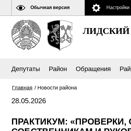
Обычная версия
Настройки
ЛИДСКИЙ
Депутаты
Район
Обращения
Рай
Главная
/
Новости района
28.05.2026
ПРАКТИКУМ: «ПРОВЕРКИ, 