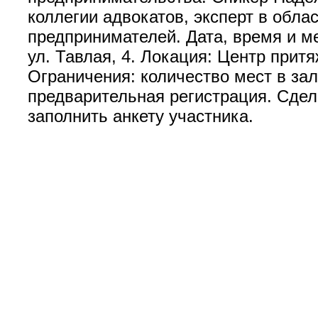
коллегии адвокатов, эксперт в обл
предпринимателей. Дата, время и мес
ул. Тавлая, 4. Локация: Центр прит
Ограничения: количество мест в зал
предварительная регистрация. Сдел
заполнить анкету участника.