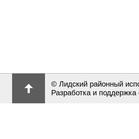
© Лидский районный исп
Разработка и поддержка 