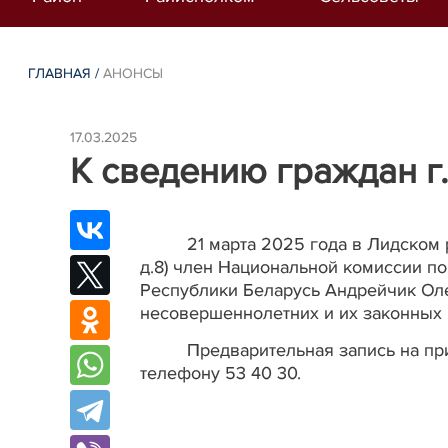
ГЛАВНАЯ
/
АНОНСЫ
17.03.2025
К сведению граждан г.
21 марта 2025 года в Лидском 
д.8) член Национальной комиссии по
Республики Беларусь Андрейчик Ол
несовершеннолетних и их законных
Предварительная запись на при
телефону 53 40 30.