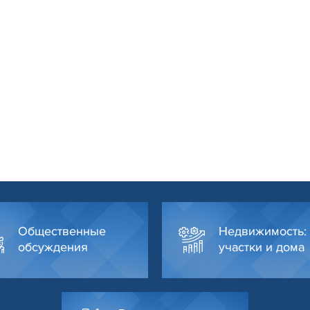
Общественные
Недвижимость:
обсуждения
участки и дома