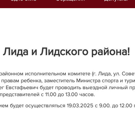
 Лида и Лидского района!
районном исполнительном комитете (г.
Лида, ул.
Сове
 правам ребенка, заместитель Министра спорта и тур
ег Евстафьевич будет проводить выездной личный п
 представителей
с 11.00 до 13.00 часов.
ем будет осуществляться 19.03.2025 с 9.00. до 12.00 