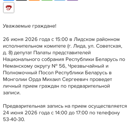
Уважаемые граждане!
26 июня 2026 года с 15:00 в Лидском районном
исполнительном комитете (г. Лида, ул. Советская,
д. 8) депутат Палаты представителей
Национального собрания Республики Беларусь по
Неманскому округу № 56, Чрезвычайный и
Полномочный Посол Республики Беларусь в
Монголии Орда Михаил Сергеевич проведет
личный прием граждан по предварительной
записи.
Предварительная запись на прием осуществляется
24 июня 2026 года с 14:00 до 17:00 по телефону
53-40-30.