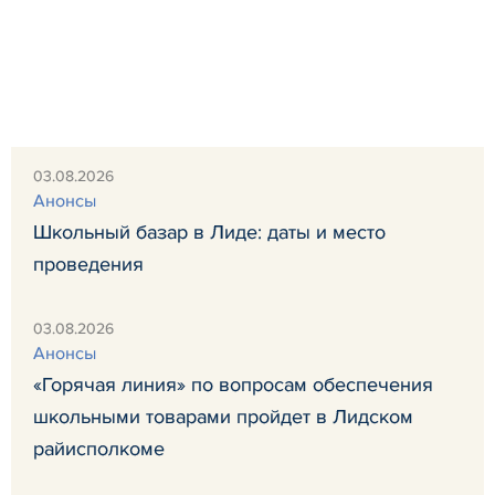
03.08.2026
Анонсы
Школьный базар в Лиде: даты и место
проведения
03.08.2026
Анонсы
«Горячая линия» по вопросам обеспечения
школьными товарами пройдет в Лидском
райисполкоме