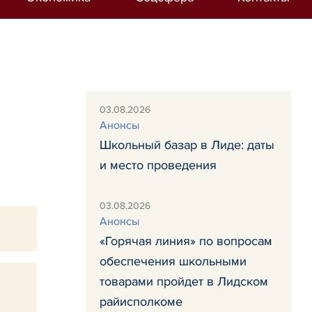
03.08.2026
Анонсы
Школьный базар в Лиде: даты
и место проведения
03.08.2026
Анонсы
«Горячая линия» по вопросам
обеспечения школьными
товарами пройдет в Лидском
райисполкоме