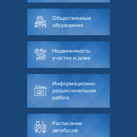
Общественные
обсуждения
Недвижимость:
участки и дома
Информационно-
разъяснительная
работа
Расписание
автобусов