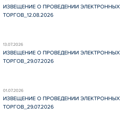
ИЗВЕЩЕНИЕ О ПРОВЕДЕНИИ ЭЛЕКТРОННЫХ
ТОРГОВ_12.08.2026
13.07.2026
ИЗВЕЩЕНИЕ О ПРОВЕДЕНИИ ЭЛЕКТРОННЫХ
ТОРГОВ_29.07.2026
01.07.2026
ИЗВЕЩЕНИЕ О ПРОВЕДЕНИИ ЭЛЕКТРОННЫХ
ТОРГОВ_29.07.2026