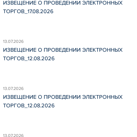
ИЗВЕЩЕНИЕ О ПРОВЕДЕНИИ ЭЛЕКТРОННЫХ
ТОРГОВ_17.08.2026
13.07.2026
ИЗВЕЩЕНИЕ О ПРОВЕДЕНИИ ЭЛЕКТРОННЫХ
ТОРГОВ_12.08.2026
13.07.2026
ИЗВЕЩЕНИЕ О ПРОВЕДЕНИИ ЭЛЕКТРОННЫХ
ТОРГОВ_12.08.2026
13.07.2026