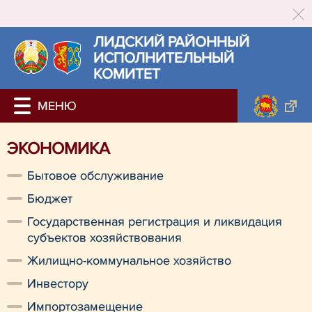
ЛИДСКИЙ РАЙОННЫЙ
ИСПОЛНИТЕЛЬНЫЙ
КОМИТЕТ
ЭКОНОМИКА
Бытовое обслуживание
Бюджет
Государственная регистрация и ликвидация
субъектов хозяйствования
Жилищно-коммунальное хозяйство
Инвестору
Импортозамещение