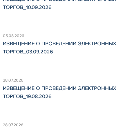
ТОРГОВ_10.09.2026
05.08.2026
ИЗВЕЩЕНИЕ О ПРОВЕДЕНИИ ЭЛЕКТРОННЫХ
ТОРГОВ_03.09.2026
28.07.2026
ИЗВЕЩЕНИЕ О ПРОВЕДЕНИИ ЭЛЕКТРОННЫХ
ТОРГОВ_19.08.2026
28.07.2026