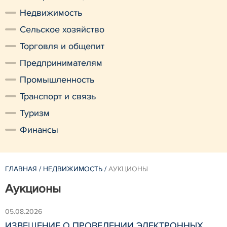
Недвижимость
Сельское хозяйство
Торговля и общепит
Предпринимателям
Промышленность
Транспорт и связь
Туризм
Финансы
ГЛАВНАЯ
/
НЕДВИЖИМОСТЬ
/
АУКЦИОНЫ
Аукционы
05.08.2026
ИЗВЕЩЕНИЕ О ПРОВЕДЕНИИ ЭЛЕКТРОННЫХ