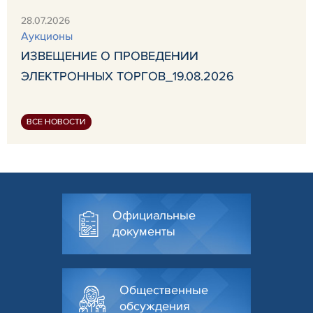
28.07.2026
Аукционы
ИЗВЕЩЕНИЕ О ПРОВЕДЕНИИ
ЭЛЕКТРОННЫХ ТОРГОВ_19.08.2026
ВСЕ НОВОСТИ
Официальные
документы
Общественные
обсуждения