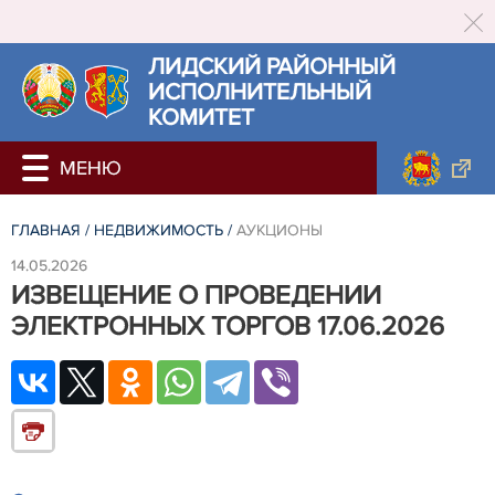
ЛИДСКИЙ РАЙОННЫЙ
ИСПОЛНИТЕЛЬНЫЙ
КОМИТЕТ
ГЛАВНАЯ
/
НЕДВИЖИМОСТЬ
/
АУКЦИОНЫ
14.05.2026
ИЗВЕЩЕНИЕ О ПРОВЕДЕНИИ
ЭЛЕКТРОННЫХ ТОРГОВ 17.06.2026