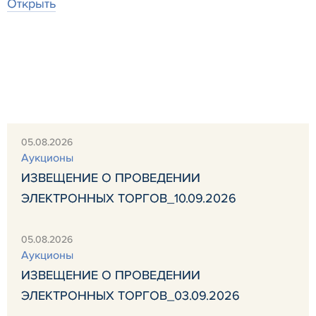
Открыть
05.08.2026
Аукционы
ИЗВЕЩЕНИЕ О ПРОВЕДЕНИИ
ЭЛЕКТРОННЫХ ТОРГОВ_10.09.2026
05.08.2026
Аукционы
ИЗВЕЩЕНИЕ О ПРОВЕДЕНИИ
ЭЛЕКТРОННЫХ ТОРГОВ_03.09.2026