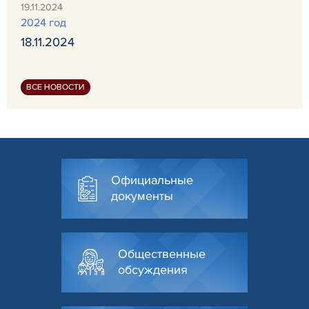
19.11.2024
2024 год
18.11.2024
ВСЕ НОВОСТИ
Официальные
документы
Общественные
обсуждения