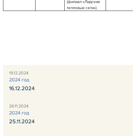
(филиал «Лидские
тепловые сети»)
19.12.2024
2024 год
16.12.2024
26.11.2024
2024 год
25.11.2024