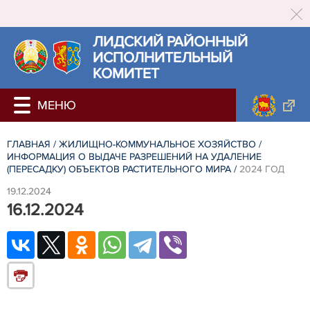
ЛИДСКИЙ РАЙОННЫЙ
ИСПОЛНИТЕЛЬНЫЙ
КОМИТЕТ
ГЛАВНАЯ
/
ЖИЛИЩНО-КОММУНАЛЬНОЕ ХОЗЯЙСТВО
/
ИНФОРМАЦИЯ О ВЫДАЧЕ РАЗРЕШЕНИЙ НА УДАЛЕНИЕ
(ПЕРЕСАДКУ) ОБЪЕКТОВ РАСТИТЕЛЬНОГО МИРА
/
2024 ГОД
19.12.2024
16.12.2024