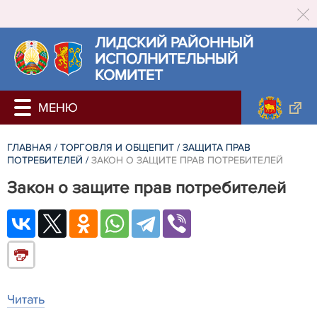
ЛИДСКИЙ РАЙОННЫЙ
ИСПОЛНИТЕЛЬНЫЙ
КОМИТЕТ
ГЛАВНАЯ
/
ТОРГОВЛЯ И ОБЩЕПИТ
/
ЗАЩИТА ПРАВ
ПОТРЕБИТЕЛЕЙ
/
ЗАКОН О ЗАЩИТЕ ПРАВ ПОТРЕБИТЕЛЕЙ
Закон о защите прав потребителей
Читать