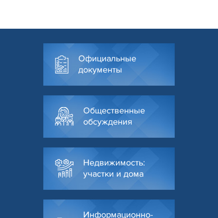
Официальные
документы
Общественные
обсуждения
Недвижимость:
участки и дома
Информационно-