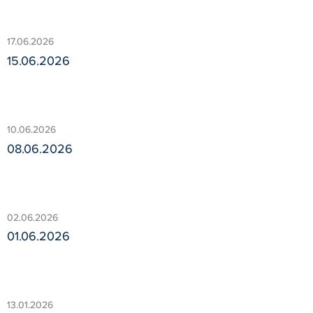
17.06.2026
15.06.2026
10.06.2026
08.06.2026
02.06.2026
01.06.2026
13.01.2026