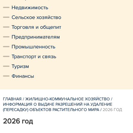
Недвижимость
Сельское хозяйство
Торговля и общепит
Предпринимателям
Промышленность
Транспорт и связь
Туризм
Финансы
ГЛАВНАЯ
/
ЖИЛИЩНО-КОММУНАЛЬНОЕ ХОЗЯЙСТВО
/
ИНФОРМАЦИЯ О ВЫДАЧЕ РАЗРЕШЕНИЙ НА УДАЛЕНИЕ
(ПЕРЕСАДКУ) ОБЪЕКТОВ РАСТИТЕЛЬНОГО МИРА
/
2026 ГОД
2026 год