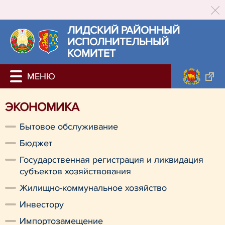
ЛИДСКИЙ РАЙОННЫЙ
ИСПОЛНИТЕЛЬНЫЙ
КОМИТЕТ
ЭКОНОМИКА
Бытовое обслуживание
Бюджет
Государственная регистрация и ликвидация
субъектов хозяйствования
Жилищно-коммунальное хозяйство
Инвестору
Импортозамещение