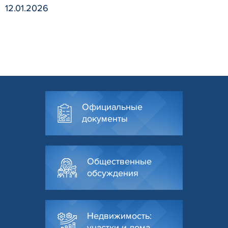
12.01.2026
Официальные
документы
Общественные
обсуждения
Недвижимость:
участки и дома