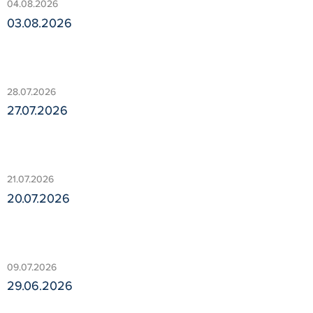
04.08.2026
03.08.2026
28.07.2026
27.07.2026
21.07.2026
20.07.2026
09.07.2026
29.06.2026