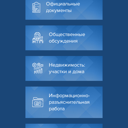
Официальные
документы
Общественные
обсуждения
Недвижимость:
участки и дома
Информационно-
разъяснительная
работа