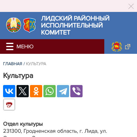
ЛИДСКИЙ РАЙОННЫЙ
ИСПОЛНИТЕЛЬНЫЙ
КОМИТЕТ
ГЛАВНАЯ
/
КУЛЬТУРА
Культура
Отдел культуры
231300, Гродненская область, г. Лида, ул.