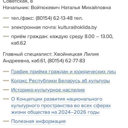
Советская, 8
Начальник: Войтюкевич Наталья Михайловна
тел./факс: (80154) 62-13-48 тел.
электронная почта: kultura@oklida.by
приём граждан: каждую среду 8.00 – 13.00,
каб.62
Главный специалист: Хвойницкая Лилия
Андреевна, каб.61, (80154) 62-77-83
График приёма граждан и юридических лиц
Кодэкс Республики Беларусь аб культуры
Историко-культурное наследие
О Концепции развития национального
культурного пространства во всех сферах
жизни общества на 2024–2026 годы
Полезная информация