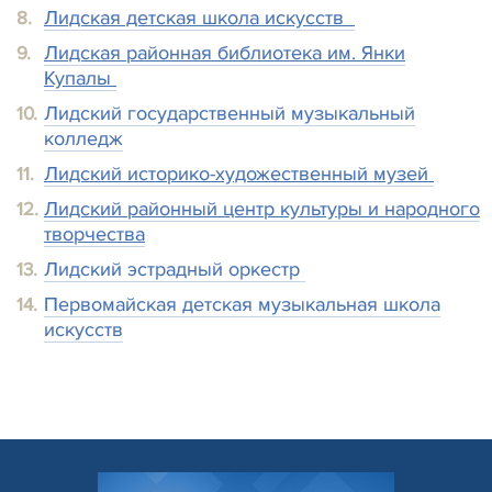
Лидская детская школа искусств
Лидская районная библиотека им. Янки
Купалы
Лидский государственный музыкальный
колледж
Лидский историко-художественный музей
Лидский районный центр культуры и народного
творчества
Лидский эстрадный оркестр
Первомайская детская музыкальная школа
искусств