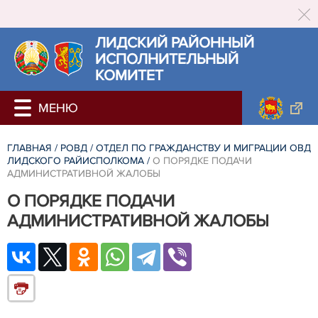
ЛИДСКИЙ РАЙОННЫЙ
ИСПОЛНИТЕЛЬНЫЙ
КОМИТЕТ
ГЛАВНАЯ
/
РОВД
/
ОТДЕЛ ПО ГРАЖДАНСТВУ И МИГРАЦИИ ОВД
ЛИДСКОГО РАЙИСПОЛКОМА
/
О ПОРЯДКЕ ПОДАЧИ
АДМИНИСТРАТИВНОЙ ЖАЛОБЫ
О ПОРЯДКЕ ПОДАЧИ
АДМИНИСТРАТИВНОЙ ЖАЛОБЫ