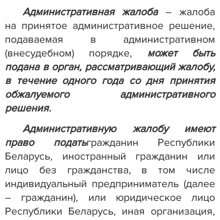
Административная жалоба
– жалоба
на принятое административное решение,
подаваемая в административном
(внесудебном) порядке,
может быть
подана в орган, рассматривающий жалобу,
в течение одного года со дня принятия
обжалуемого административного
решения.
Административную жалобу имеют
право подать
гражданин Республики
Беларусь, иностранный гражданин или
лицо без гражданства, в том числе
индивидуальный предприниматель (далее
– гражданин), или юридическое лицо
Республики Беларусь, иная организация,