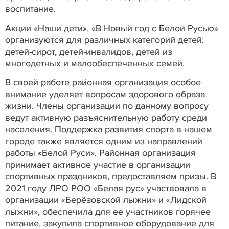
воспитание.
Акции «Наши дети», «В Новый год с Белой Русью»
организуются для различных категорий детей:
детей-сирот, детей-инвалидов, детей из
многодетных и малообеспеченных семей.
В своей работе районная организация особое
внимание уделяет вопросам здорового образа
жизни. Члены организации по данному вопросу
ведут активную разъяснительную работу среди
населения. Поддержка развития спорта в нашем
городе также является одним из направлений
работы «Белой Руси». Районная организация
принимает активное участие в организации
спортивных праздников, предоставляем призы. В
2021 году ЛРО РОО «Белая рус» участвовала в
организации «Берёзовской лыжни» и «Лидской
лыжни», обеспечила для ее участников горячее
питание, закупила спортивное оборудование для