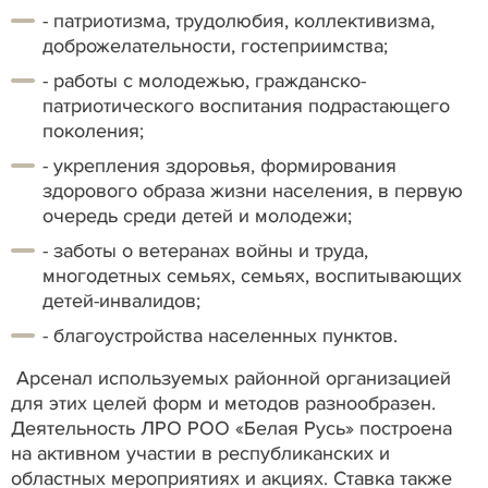
- патриотизма, трудолюбия, коллективизма,
доброжелательности, гостеприимства;
- работы с молодежью, гражданско-
патриотического воспитания подрастающего
поколения;
- укрепления здоровья, формирования
здорового образа жизни населения, в первую
очередь среди детей и молодежи;
- заботы о ветеранах войны и труда,
многодетных семьях, семьях, воспитывающих
детей-инвалидов;
- благоустройства населенных пунктов.
Арсенал используемых районной организацией
для этих целей форм и методов разнообразен.
Деятельность ЛРО РОО «Белая Русь» построена
на активном участии в республиканских и
областных мероприятиях и акциях. Ставка также