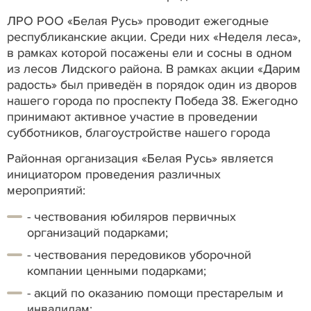
ЛРО РОО «Белая Русь» проводит ежегодные
республиканские акции. Среди них «Неделя леса»,
в рамках которой посажены ели и сосны в одном
из лесов Лидского района. В рамках акции «Дарим
радость» был приведён в порядок один из дворов
нашего города по проспекту Победа 38. Ежегодно
принимают активное участие в проведении
субботников, благоустройстве нашего города
Районная организация «Белая Русь» является
инициатором проведения различных
мероприятий:
- чествования юбиляров первичных
организаций подарками;
- чествования передовиков уборочной
компании ценными подарками;
- акций по оказанию помощи престарелым и
инвалидам;