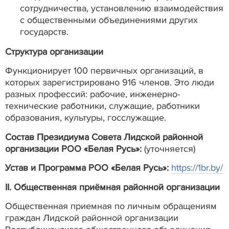
сотрудничества, установлению взаимодействия
с общественными объединениями других
государств.
Структура организации
Функционирует 100 первичных организаций, в
которых зарегистрировано 916 членов. Это люди
разных профессий: рабочие, инженерно-
технические работники, служащие, работники
образования, культуры, госслужащие.
Состав Президиума Совета Лидской районной
организации РОО «Белая Русь»:
(уточняется)
Устав и Программа РОО «Белая Русь»:
https://1br.by/
ІІ. Общественная приёмная районной организации
Общественная приемная по личным обращениям
граждан Лидской районной организации