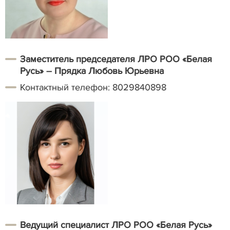
Заместитель председателя ЛРО РОО «Белая
Русь» – Прядка Любовь Юрьевна
Контактный телефон: 8029840898
Ведущий специалист ЛРО РОО «Белая Русь»