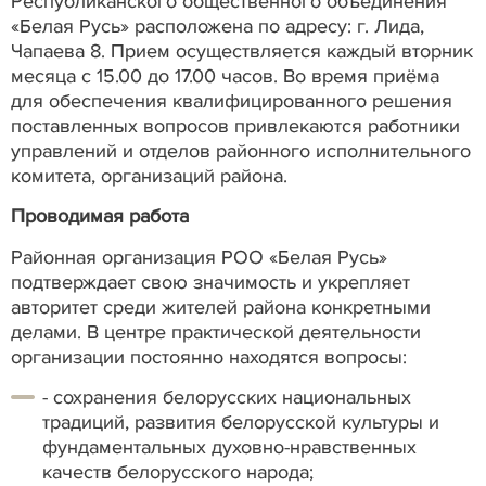
Республиканского общественного объединения
«Белая Русь» расположена по адресу: г. Лида,
Чапаева 8. Прием осуществляется каждый вторник
месяца с 15.00 до 17.00 часов. Во время приёма
для обеспечения квалифицированного решения
поставленных вопросов привлекаются работники
управлений и отделов районного исполнительного
комитета, организаций района.
Проводимая работа
Районная организация РОО «Белая Русь»
подтверждает свою значимость и укрепляет
авторитет среди жителей района конкретными
делами. В центре практической деятельности
организации постоянно находятся вопросы:
- сохранения белорусских национальных
традиций, развития белорусской культуры и
фундаментальных духовно-нравственных
качеств белорусского народа;