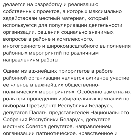
делается на разработку и реализацию
собственных проектов, в которых максимально
задействован местный материал, который
используется для популяризации деятельности
организации, решения социально значимых
вопросов в районе и комплексного,
многогранного и широкомасштабного выполнения
районных мероприятий по различным
направлениям работы.
Одним из важнейших приоритетов в работе
районной организации является активное участие
ее членов в важнейших общественно-
политических мероприятиях. Особенно заметна их
роль при проведении избирательных кампаний по
выборам Президента Республики Беларусь,
депутатов Палаты представителей Национального
Собрания Республики Беларусь, депутатов
местных Советов депутатов. направлением
организации патриотическое, нравственное и