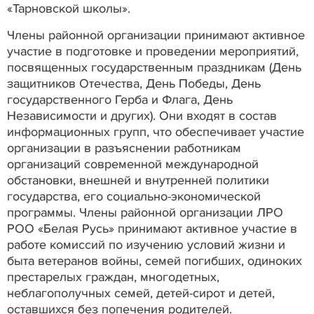
«Тарновской школы».
Члены районной организации принимают активное
участие в подготовке и проведении мероприятий,
посвященных государственным праздникам (День
защитников Отечества, День Победы, День
государственного Герба и Флага, День
Независимости и других). Они входят в состав
информационных групп, что обеспечивает участие
организации в разъяснении работникам
организаций современной международной
обстановки, внешней и внутренней политики
государства, его социально-экономической
программы. Члены районной организации ЛРО
РОО «Белая Русь» принимают активное участие в
работе комиссий по изучению условий жизни и
быта ветеранов войны, семей погибших, одиноких
престарелых граждан, многодетных,
неблагополучных семей, детей-сирот и детей,
оставшихся без попечения родителей.