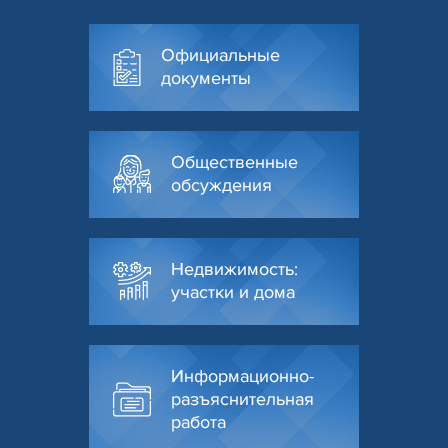
Официальные
документы
Общественные
обсуждения
Недвижимость:
участки и дома
Информационно-
разъяснительная
работа