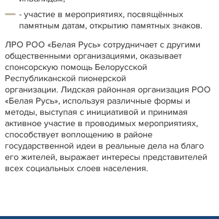
- участие в мероприятиях, посвящённых
памятным датам, открытию памятных знаков.
ЛРО РОО «Белая Русь» сотрудничает с другими
общественными организациями, оказывает
спонсорскую помощь Белорусской
Республиканской пионерской
организации. Лидская районная организация РОО
«Белая Русь», используя различные формы и
методы, выступая с инициативой и принимая
активное участие в проводимых мероприятиях,
способствует воплощению в районе
государственной идеи в реальные дела на благо
его жителей, выражает интересы представителей
всех социальных слоев населения.