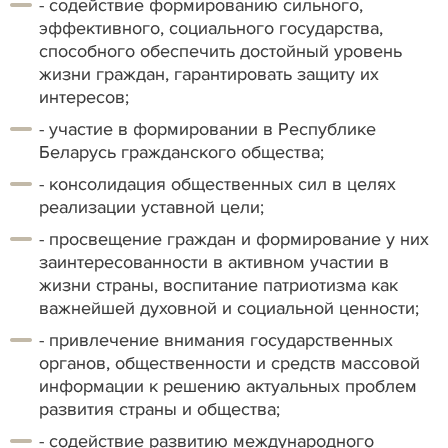
- содействие формированию сильного,
эффективного, социального государства,
способного обеспечить достойный уровень
жизни граждан, гарантировать защиту их
интересов;
- участие в формировании в Республике
Беларусь гражданского общества;
- консолидация общественных сил в целях
реализации уставной цели;
- просвещение граждан и формирование у них
заинтересованности в активном участии в
жизни страны, воспитание патриотизма как
важнейшей духовной и социальной ценности;
- привлечение внимания государственных
органов, общественности и средств массовой
информации к решению актуальных проблем
развития страны и общества;
- содействие развитию международного