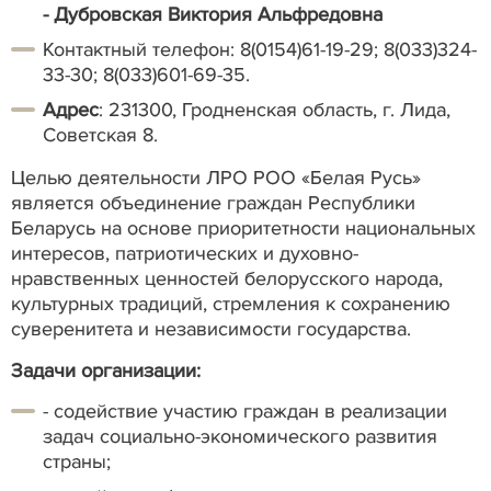
-
Дубровская Виктория Альфредовна
Контактный телефон: 8(0154)61-19-29; 8(033)324-
33-30; 8(033)601-69-35.
Адрес
: 231300, Гродненская область, г. Лида,
Советская 8.
Целью деятельности ЛРО РОО «Белая Русь»
является объединение граждан Республики
Беларусь на основе приоритетности национальных
интересов, патриотических и духовно-
нравственных ценностей белорусского народа,
культурных традиций, стремления к сохранению
суверенитета и независимости государства.
Задачи организации:
- содействие участию граждан в реализации
задач социально-экономического развития
страны;