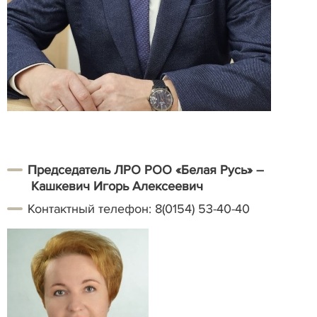
Председатель ЛРО РОО «Белая Русь» –
Кашкевич Игорь Алексеевич
Контактный телефон: 8(0154) 53-40-40