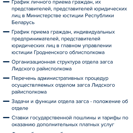
График личного приема граждан, их
представителей, представителей юридических
лиц в Министерстве юстиции Республики
Беларусь
График приема граждан, индивидуальных
предпринимателей, представителей
юридических лиц в главном управлении
юстиции Гродненского облисполкома
Организационная структура отдела загса
Лидского райисполкома
Перечень административных процедур
осуществляемых отделом загса Лидского
райисполкома
Задачи и функции отдела загса - положение об
отделе
Ставки государственной пошлины и тарифы по
оказанию дополнительных платных услуг