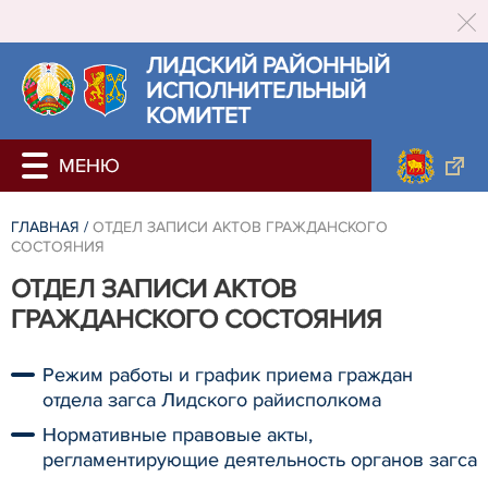
ЛИДСКИЙ РАЙОННЫЙ
ИСПОЛНИТЕЛЬНЫЙ
КОМИТЕТ
ГЛАВНАЯ
/
ОТДЕЛ ЗАПИСИ АКТОВ ГРАЖДАНСКОГО
СОСТОЯНИЯ
ОТДЕЛ ЗАПИСИ АКТОВ
ГРАЖДАНСКОГО СОСТОЯНИЯ
Режим работы и график приема граждан
отдела загса Лидского райисполкома
Нормативные правовые акты,
регламентирующие деятельность органов загса