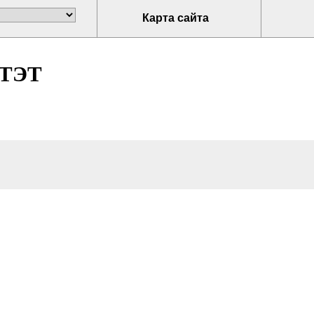
Карта сайта
ТЭТ