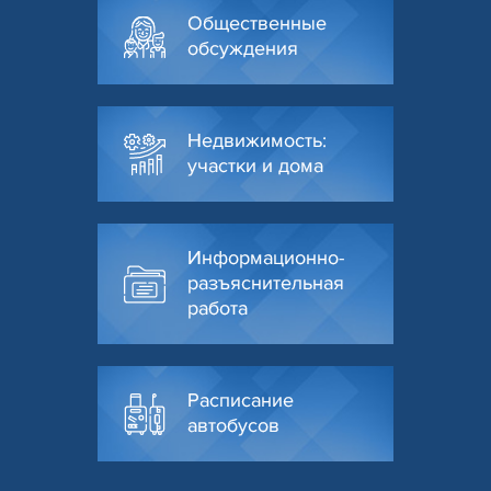
Общественные
обсуждения
Недвижимость:
участки и дома
Информационно-
разъяснительная
работа
Расписание
автобусов