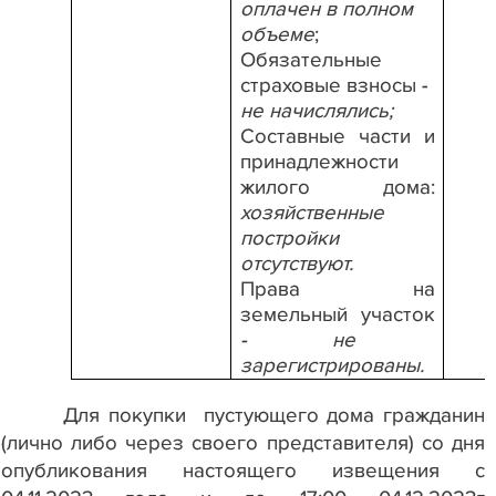
оплачен в полном
объеме
;
Обязательные
страховые взносы -
не начислялись;
Составные части и
принадлежности
жилого дома:
хозяйственные
постройки
отсутствуют.
Права на
земельный участок
- не
зарегистрированы.
Для покупки
пустующего дома гражданин
(лично либо через своего представителя) со дня
опубликования настоящего извещения с