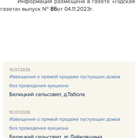
Информация размещена в газете «Лідская
газета»
выпуск №
86
от 04.11.2023г.
10.07.2026
Извещения о прямой продаже пустующих домов
без проведения аукциона
Белицкий сельсовет, д.Табола
10.07.2026
Извещения о прямой продаже пустующих домов
без проведения аукциона
Белицкий сельсовет, аг.Лайковщина,