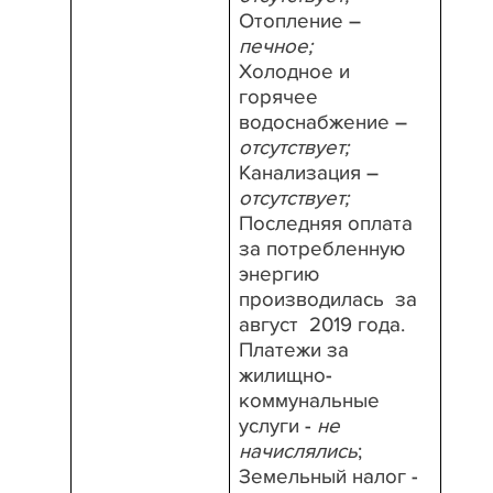
Отопление –
печное;
Холодное и
горячее
водоснабжение –
отсутствует;
Канализация –
отсутствует;
Последняя оплата
за потребленную
энергию
производилась
за
август
2019 года.
Платежи за
жилищно-
коммунальные
услуги -
не
начислялись
;
Земельный налог -