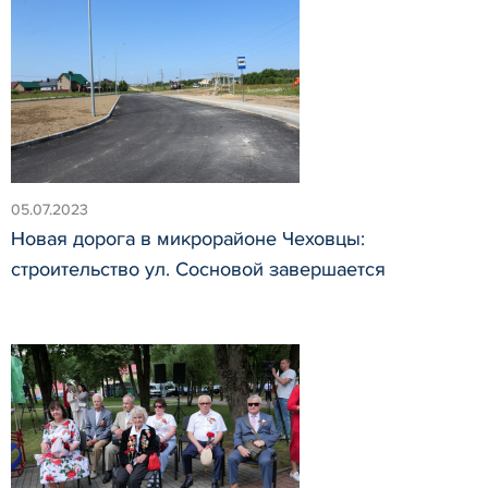
05.07.2023
Новая дорога в микрорайоне Чеховцы:
строительство ул. Сосновой завершается