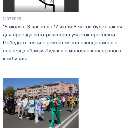
11.07.2023
15 июля с 3 часов до 17 июля 5 часов будет закрыт
для проезда автотранспорта участок проспекта
Победы в связи с ремонтом железнодорожного
переезда вблизи Лидского молочно-консервного
комбината