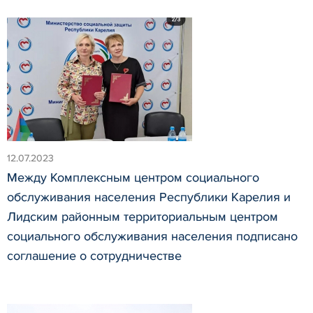
12.07.2023
Между Комплексным центром социального
обслуживания населения Республики Карелия и
Лидским районным территориальным центром
социального обслуживания населения подписано
соглашение о сотрудничестве