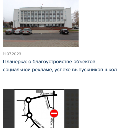
11.07.2023
Планерка: о благоустройстве объектов,
социальной рекламе, успехе выпускников школ