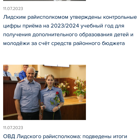
11.07.2023
Лидским райисполкомом утверждены контрольные
цифры приёма на 2023/2024 учебный год для
получения дополнительного образования детей и
молодёжи за счёт средств районного бюджета
11.07.2023
ОВД Лидского райисполкома: подведены итоги