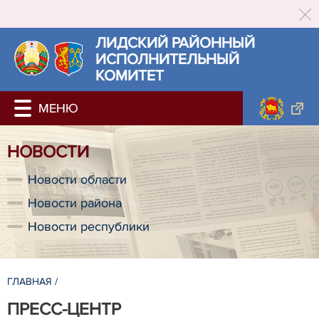
ЛИДСКИЙ РАЙОННЫЙ
ИСПОЛНИТЕЛЬНЫЙ
КОМИТЕТ
НОВОСТИ
Новости области
Новости района
Новости республики
ГЛАВНАЯ
/
ПРЕСС-ЦЕНТР