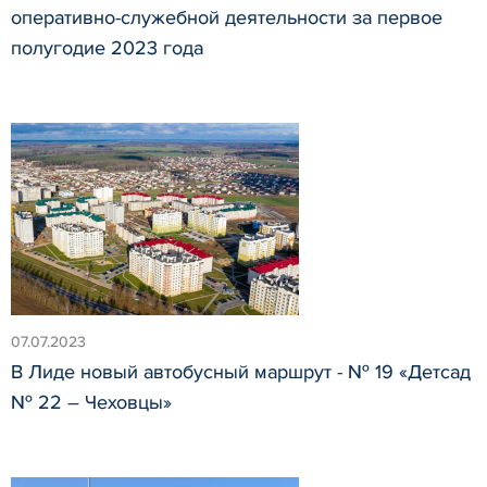
оперативно-служебной деятельности за первое
полугодие 2023 года
07.07.2023
В Лиде новый автобусный маршрут - № 19 «Детсад
№ 22 – Чеховцы»